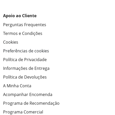
Apoio ao Cliente
Perguntas Frequentes
Termos e Condições
Cookies
Preferências de cookies
Política de Privacidade
Informações de Entrega
Política de Devoluções
A Minha Conta
Acompanhar Encomenda
Programa de Recomendação
Programa Comercial