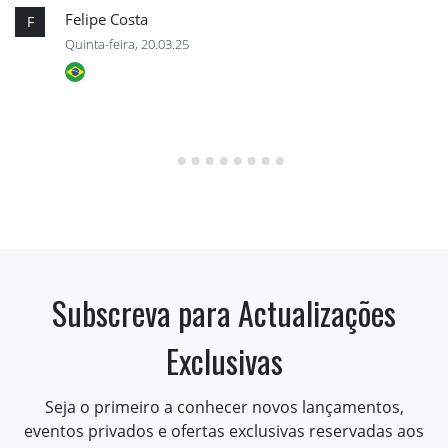
Felipe Costa
F
Quinta-feira, 20.03.25
Subscreva para Actualizações
Exclusivas
Seja o primeiro a conhecer novos lançamentos,
eventos privados e ofertas exclusivas reservadas aos