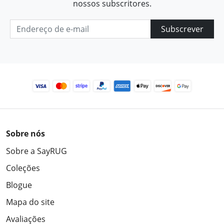
nossos subscritores.
Subscrever
Sobre nós
Sobre a SayRUG
Coleções
Blogue
Mapa do site
Avaliações