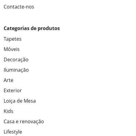
Contacte-nos
Categorias de produtos
Tapetes
Móveis
Decoração
Iluminação
Arte
Exterior
Loiça de Mesa
Kids
Casa e renovação
Lifestyle