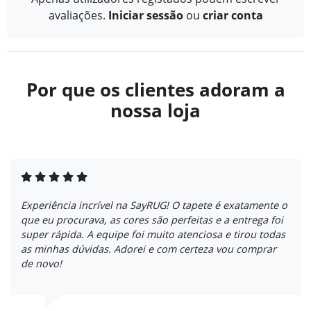
avaliações.
Iniciar sessão
ou
criar conta
Por que os clientes adoram a
nossa loja
Experiência incrível na SayRUG! O tapete é exatamente o
que eu procurava, as cores são perfeitas e a entrega foi
super rápida. A equipe foi muito atenciosa e tirou todas
as minhas dúvidas. Adorei e com certeza vou comprar
de novo!