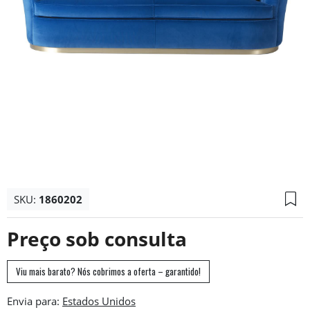
SKU:
1860202
Preço sob consulta
Viu mais barato? Nós cobrimos a oferta – garantido!
Envia para: