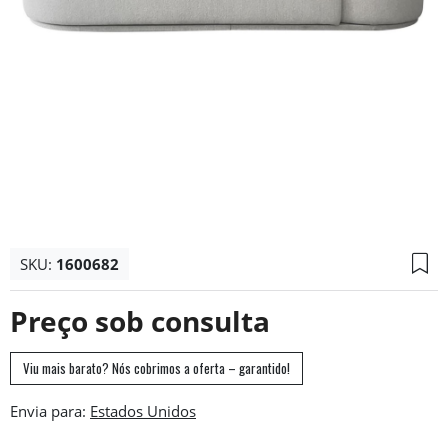
SKU:
1600682
Preço sob consulta
Viu mais barato? Nós cobrimos a oferta – garantido!
Envia para: