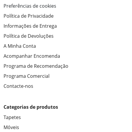
Preferências de cookies
Política de Privacidade
Informações de Entrega
Política de Devoluções
A Minha Conta
Acompanhar Encomenda
Programa de Recomendação
Programa Comercial
Contacte-nos
Categorias de produtos
Tapetes
Móveis