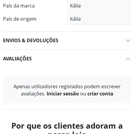
País da marca
Itália
País de origem
Itália
ENVIOS & DEVOLUÇÕES
AVALIAÇÕES
Apenas utilizadores registados podem escrever
avaliações.
Iniciar sessão
ou
criar conta
Por que os clientes adoram a