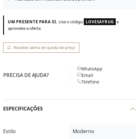
UM PRESENTE PARA SI.
Use o código
LOVESAYRUG
e
aproveite a oferta
Receber alerta de queda de preço
WhatsApp
PRECISA DE AJUDA?
Email
Telefone
ESPECIFICAÇÕES
Estilo
Moderno