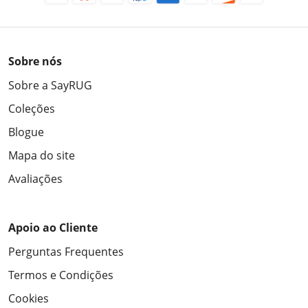
Sobre nós
Sobre a SayRUG
Coleções
Blogue
Mapa do site
Avaliações
Apoio ao Cliente
Perguntas Frequentes
Termos e Condições
Cookies