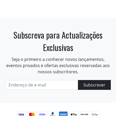
Subscreva para Actualizações
Exclusivas
Seja o primeiro a conhecer novos lançamentos,
eventos privados e ofertas exclusivas reservadas aos
nossos subscritores.
Subscrever