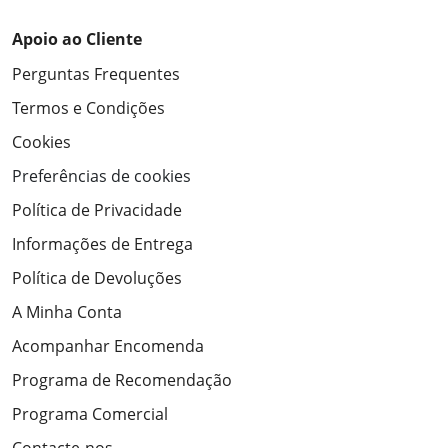
Apoio ao Cliente
Perguntas Frequentes
Termos e Condições
Cookies
Preferências de cookies
Política de Privacidade
Informações de Entrega
Política de Devoluções
A Minha Conta
Acompanhar Encomenda
Programa de Recomendação
Programa Comercial