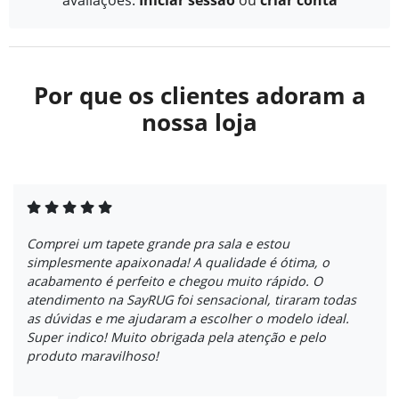
Por que os clientes adoram a
nossa loja
Comprei um tapete grande pra sala e estou
simplesmente apaixonada! A qualidade é ótima, o
acabamento é perfeito e chegou muito rápido. O
atendimento na SayRUG foi sensacional, tiraram todas
as dúvidas e me ajudaram a escolher o modelo ideal.
Super indico! Muito obrigada pela atenção e pelo
produto maravilhoso!