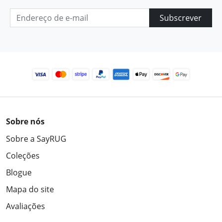
Subscrever
Sobre nós
Sobre a SayRUG
Coleções
Blogue
Mapa do site
Avaliações