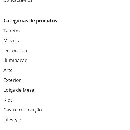
Contacte-nos
Categorias de produtos
Tapetes
Móveis
Decoração
Iluminação
Arte
Exterior
Loiça de Mesa
Kids
Casa e renovação
Lifestyle