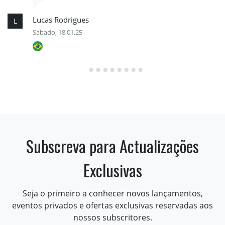
Lucas Rodrigues
L
Sábado, 18.01.25
Subscreva para Actualizações
Exclusivas
Seja o primeiro a conhecer novos lançamentos,
eventos privados e ofertas exclusivas reservadas aos
nossos subscritores.