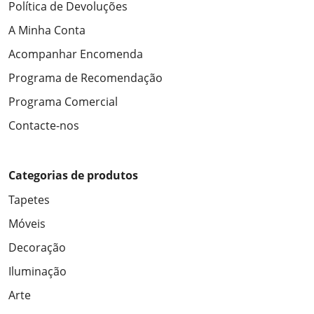
Política de Devoluções
A Minha Conta
Acompanhar Encomenda
Programa de Recomendação
Programa Comercial
Contacte-nos
Categorias de produtos
Tapetes
Móveis
Decoração
Iluminação
Arte