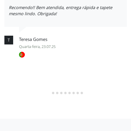
Recomendo!! Bem atendida, entrega rápida e tapete
mesmo lindo. Obrigada!
Teresa Gomes
T
Quarta-feira, 23.07.25