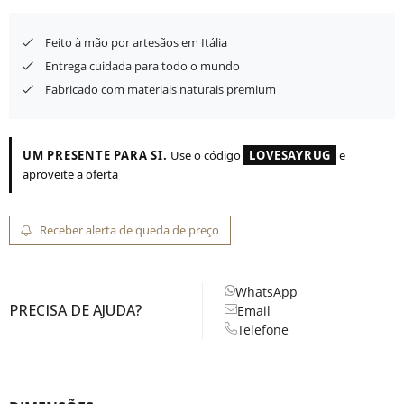
Feito à mão por artesãos em Itália
Entrega cuidada para todo o mundo
Fabricado com materiais naturais premium
UM PRESENTE PARA SI.
Use o código
LOVESAYRUG
e
aproveite a oferta
Receber alerta de queda de preço
WhatsApp
PRECISA DE AJUDA?
Email
Telefone