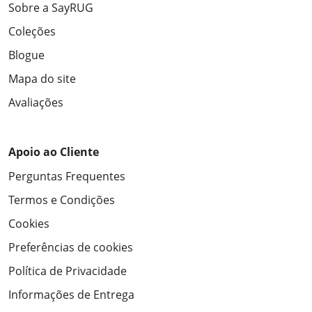
Sobre a SayRUG
Coleções
Blogue
Mapa do site
Avaliações
Apoio ao Cliente
Perguntas Frequentes
Termos e Condições
Cookies
Preferências de cookies
Política de Privacidade
Informações de Entrega