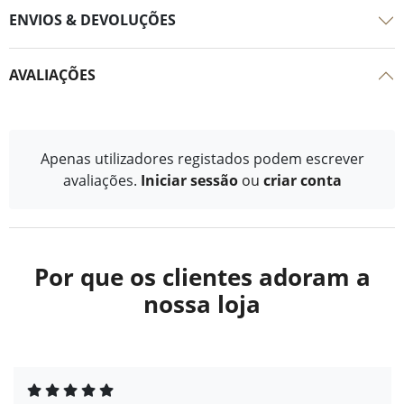
ENVIOS & DEVOLUÇÕES
AVALIAÇÕES
Apenas utilizadores registados podem escrever
avaliações.
Iniciar sessão
ou
criar conta
Por que os clientes adoram a
nossa loja