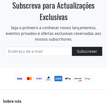
Subscreva para Actualizações
Exclusivas
Seja o primeiro a conhecer novos lançamentos,
eventos privados e ofertas exclusivas reservadas aos
nossos subscritores.
Subscrever
Sobre nós