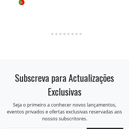
Subscreva para Actualizações
Exclusivas
Seja o primeiro a conhecer novos lançamentos,
eventos privados e ofertas exclusivas reservadas aos
nossos subscritores.