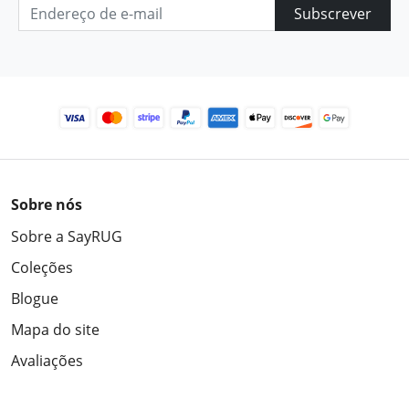
Subscrever
Sobre nós
Sobre a SayRUG
Coleções
Blogue
Mapa do site
Avaliações