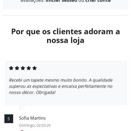
Por que os clientes adoram a
nossa loja
Recebi um tapete mesmo muito bonito. A qualidade
superou as expectativas e encaixa perfeitamente no
nosso décor. Obrigada!
Sofia Martins
S
Domingo, 02.03.25