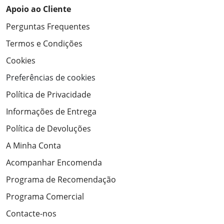
Apoio ao Cliente
Perguntas Frequentes
Termos e Condições
Cookies
Preferências de cookies
Política de Privacidade
Informações de Entrega
Política de Devoluções
A Minha Conta
Acompanhar Encomenda
Programa de Recomendação
Programa Comercial
Contacte-nos