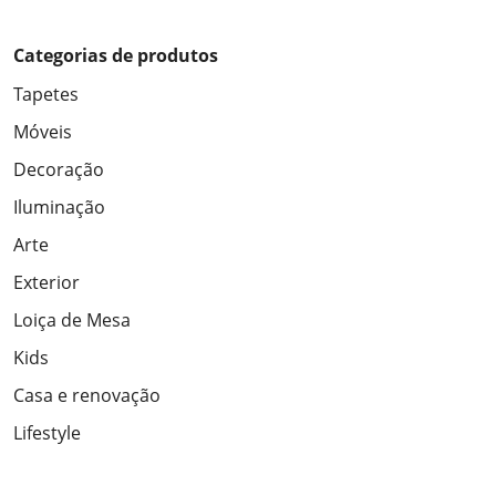
Categorias de produtos
Tapetes
Móveis
Decoração
Iluminação
Arte
Exterior
Loiça de Mesa
Kids
Casa e renovação
Lifestyle