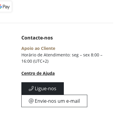
Contacte-nos
Apoio ao Cliente
Horário de Atendimento: seg – sex 8:00 –
16:00 (UTC+2)
Centro de Ajuda
Ligue-nos
Envie-nos um e-mail