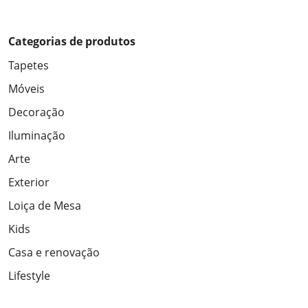
Categorias de produtos
Tapetes
Móveis
Decoração
Iluminação
Arte
Exterior
Loiça de Mesa
Kids
Casa e renovação
Lifestyle