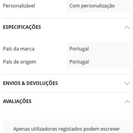
Personalizável
Com personalização
ESPECIFICAÇÕES
País da marca
Portugal
País de origem
Portugal
ENVIOS & DEVOLUÇÕES
AVALIAÇÕES
Apenas utilizadores registados podem escrever