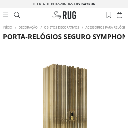
OFERTA DE BOAS-VINDAS
LOVESAYRUG
INÍCIO
/
DECORAÇÃO
/
OBJETOS DECORATIVOS
/
ACESSÓRIOS PARA RELÓGIO
PORTA-RELÓGIOS SEGURO SYMPHON