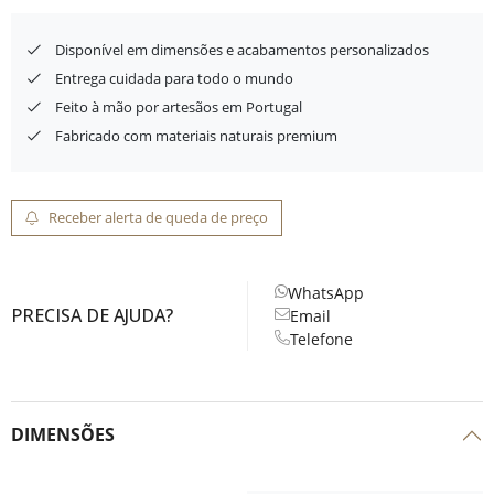
Disponível em dimensões e acabamentos personalizados
Entrega cuidada para todo o mundo
Feito à mão por artesãos em Portugal
Fabricado com materiais naturais premium
Receber alerta de queda de preço
WhatsApp
PRECISA DE AJUDA?
Email
Telefone
DIMENSÕES