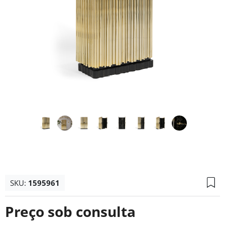
SKU:
1595961
Preço sob consulta