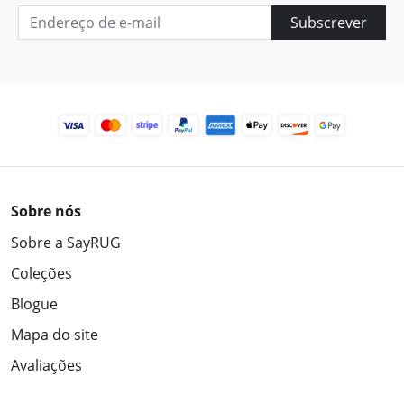
Subscrever
Sobre nós
Sobre a SayRUG
Coleções
Blogue
Mapa do site
Avaliações