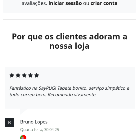
avaliações.
Iniciar sessão
ou
criar conta
Por que os clientes adoram a
nossa loja
Fantástico na SayRUG! Tapete bonito, serviço simpático e
tudo correu bem. Recomendo vivamente.
Bruno Lopes
B
Quarta-feira, 30.04.25