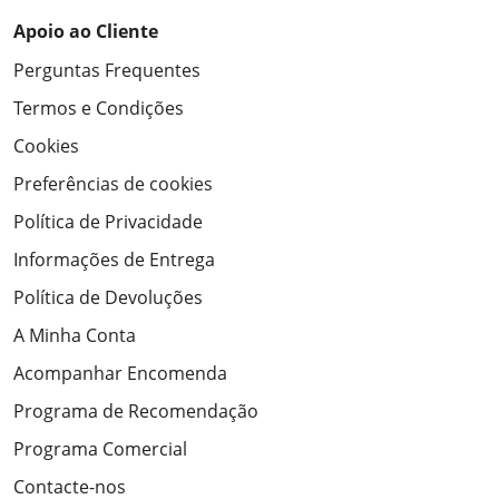
Apoio ao Cliente
Perguntas Frequentes
Termos e Condições
Cookies
Preferências de cookies
Política de Privacidade
Informações de Entrega
Política de Devoluções
A Minha Conta
Acompanhar Encomenda
Programa de Recomendação
Programa Comercial
Contacte-nos