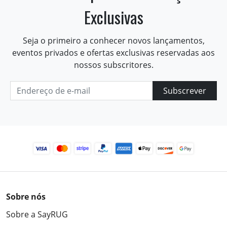
Exclusivas
Seja o primeiro a conhecer novos lançamentos,
eventos privados e ofertas exclusivas reservadas aos
nossos subscritores.
Subscrever
Sobre nós
Sobre a SayRUG