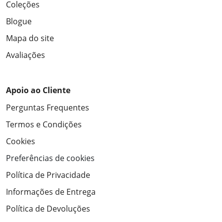
Coleções
Blogue
Mapa do site
Avaliações
Apoio ao Cliente
Perguntas Frequentes
Termos e Condições
Cookies
Preferências de cookies
Política de Privacidade
Informações de Entrega
Política de Devoluções