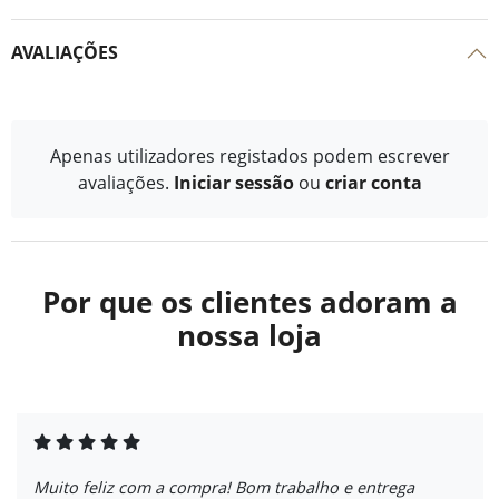
AVALIAÇÕES
Apenas utilizadores registados podem escrever
avaliações.
Iniciar sessão
ou
criar conta
Por que os clientes adoram a
nossa loja
Muito feliz com a compra! Bom trabalho e entrega