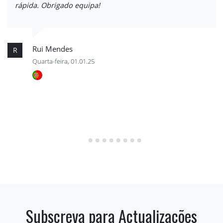
rápida. Obrigado equipa!
Rui Mendes
R
Quarta-feira, 01.01.25
Subscreva para Actualizações