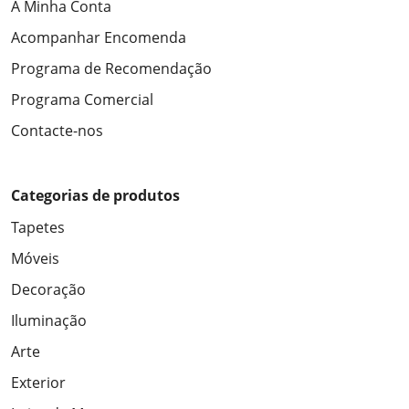
A Minha Conta
Acompanhar Encomenda
Programa de Recomendação
Programa Comercial
Contacte-nos
Categorias de produtos
Tapetes
Móveis
Decoração
Iluminação
Arte
Exterior