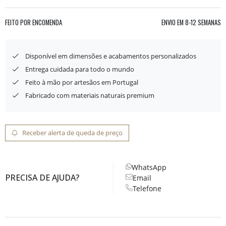
FEITO POR ENCOMENDA
ENVIO EM
8-12 SEMANAS
Disponível em dimensões e acabamentos personalizados
Entrega cuidada para todo o mundo
Feito à mão por artesãos em Portugal
Fabricado com materiais naturais premium
Receber alerta de queda de preço
WhatsApp
PRECISA DE AJUDA?
Email
Telefone