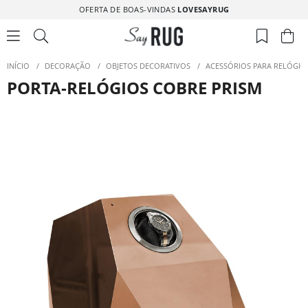
OFERTA DE BOAS-VINDAS
LOVESAYRUG
INÍCIO
/
DECORAÇÃO
/
OBJETOS DECORATIVOS
/
ACESSÓRIOS PARA RELÓGIO
PORTA-RELÓGIOS COBRE PRISM