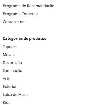
Programa de Recomendação
Programa Comercial
Contacte-nos
Categorias de produtos
Tapetes
Móveis
Decoração
Iluminação
Arte
Exterior
Loiça de Mesa
Kids