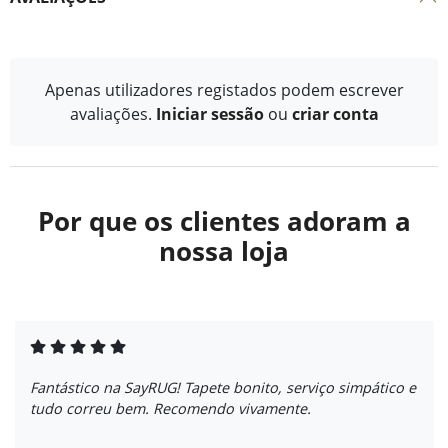
Apenas utilizadores registados podem escrever
avaliações.
Iniciar sessão
ou
criar conta
Por que os clientes adoram a
nossa loja
Fantástico na SayRUG! Tapete bonito, serviço simpático e
tudo correu bem. Recomendo vivamente.