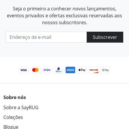
Seja o primeiro a conhecer novos lançamentos,
eventos privados e ofertas exclusivas reservadas aos
nossos subscritores.
Subscrever
Sobre nós
Sobre a SayRUG
Coleções
Blogue