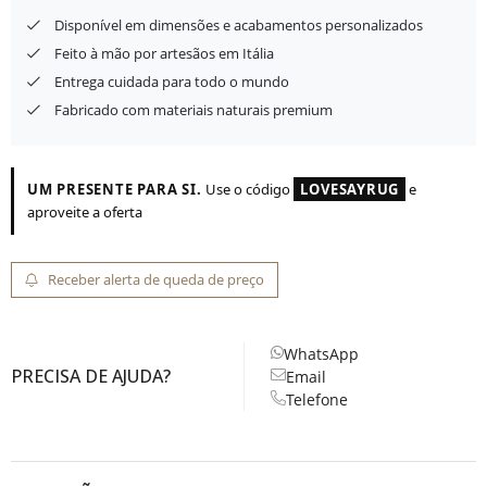
Disponível em dimensões e acabamentos personalizados
Feito à mão por artesãos em Itália
Entrega cuidada para todo o mundo
Fabricado com materiais naturais premium
UM PRESENTE PARA SI.
Use o código
LOVESAYRUG
e
aproveite a oferta
Receber alerta de queda de preço
WhatsApp
PRECISA DE AJUDA?
Email
Telefone