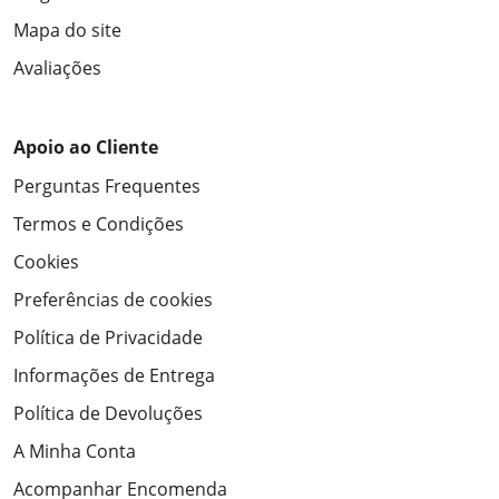
Mapa do site
Avaliações
Apoio ao Cliente
Perguntas Frequentes
Termos e Condições
Cookies
Preferências de cookies
Política de Privacidade
Informações de Entrega
Política de Devoluções
A Minha Conta
Acompanhar Encomenda