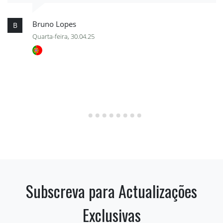
Bruno Lopes
B
Quarta-feira, 30.04.25
Subscreva para Actualizações
Exclusivas