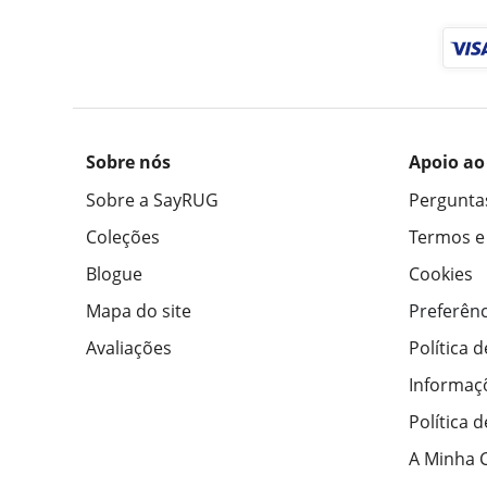
Sobre nós
Apoio ao
Sobre a SayRUG
Pergunta
Coleções
Termos e
Blogue
Cookies
Mapa do site
Preferênc
Avaliações
Política 
Informaç
Política 
A Minha 