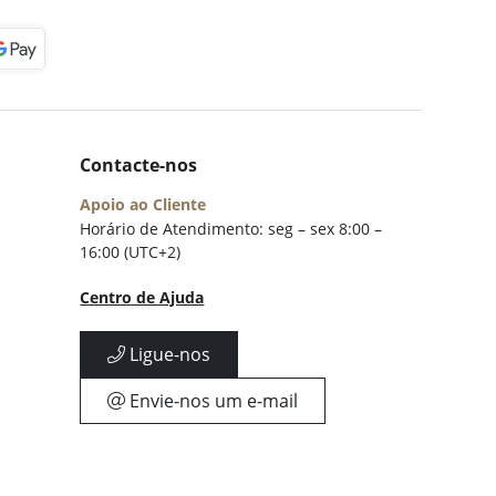
Contacte-nos
Apoio ao Cliente
Horário de Atendimento: seg – sex 8:00 –
16:00 (UTC+2)
Centro de Ajuda
Ligue-nos
Envie-nos um e-mail