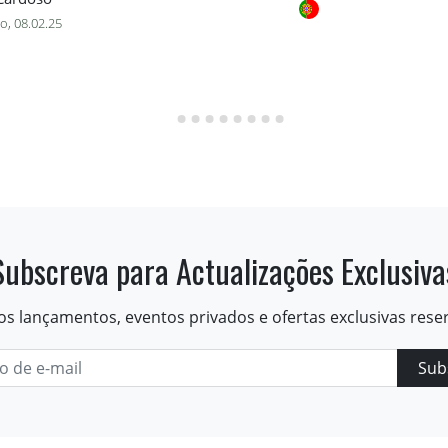
o, 08.02.25
Subscreva para Actualizações Exclusiva
os lançamentos, eventos privados e ofertas exclusivas rese
Sub