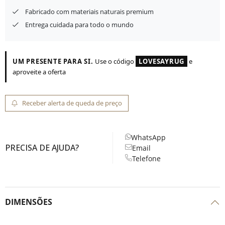
Fabricado com materiais naturais premium
Entrega cuidada para todo o mundo
UM PRESENTE PARA SI.
Use o código
LOVESAYRUG
e
aproveite a oferta
Receber alerta de queda de preço
WhatsApp
PRECISA DE AJUDA?
Email
Telefone
DIMENSÕES