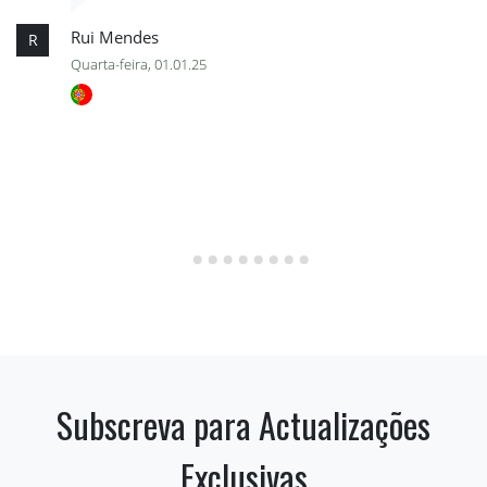
Rui Mendes
R
Quarta-feira, 01.01.25
Subscreva para Actualizações
Exclusivas