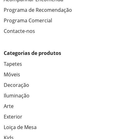
Programa de Recomendação
Programa Comercial
Contacte-nos
Categorias de produtos
Tapetes
Móveis
Decoração
Iluminação
Arte
Exterior
Loiça de Mesa
Kids