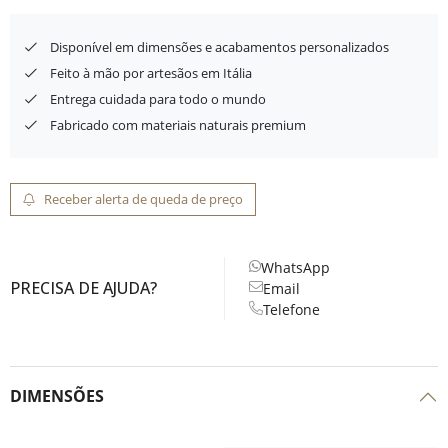
Disponível em dimensões e acabamentos personalizados
Feito à mão por artesãos em Itália
Entrega cuidada para todo o mundo
Fabricado com materiais naturais premium
Receber alerta de queda de preço
WhatsApp
PRECISA DE AJUDA?
Email
Telefone
DIMENSÕES