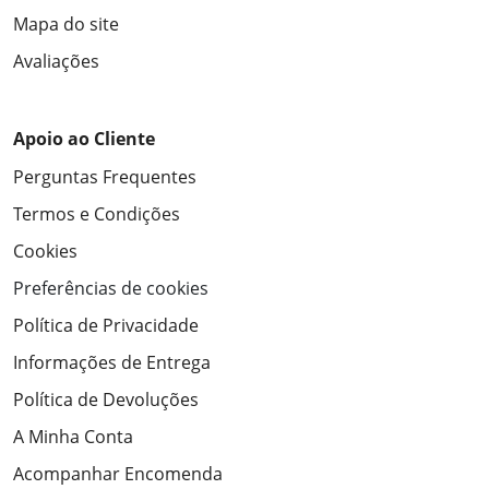
Mapa do site
Avaliações
Apoio ao Cliente
Perguntas Frequentes
Termos e Condições
Cookies
Preferências de cookies
Política de Privacidade
Informações de Entrega
Política de Devoluções
A Minha Conta
Acompanhar Encomenda