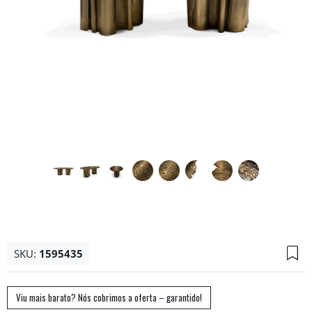
SKU:
1595435
Viu mais barato? Nós cobrimos a oferta – garantido!