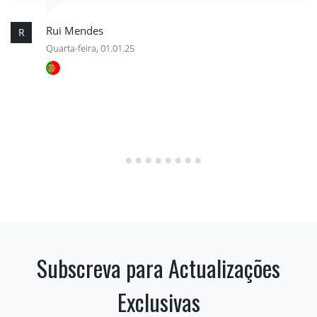
Rui Mendes
R
Quarta-feira, 01.01.25
Subscreva para Actualizações
Exclusivas