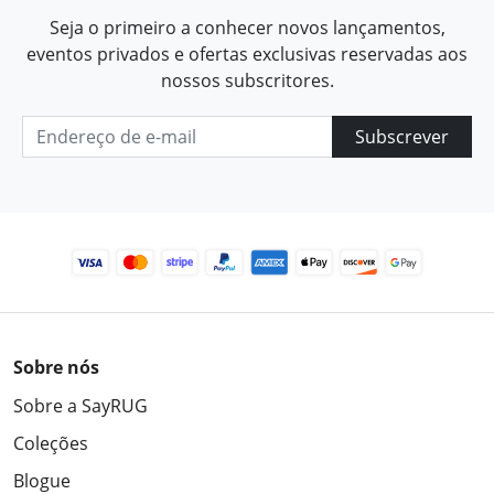
Seja o primeiro a conhecer novos lançamentos,
eventos privados e ofertas exclusivas reservadas aos
nossos subscritores.
Subscrever
Sobre nós
Sobre a SayRUG
Coleções
Blogue