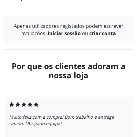
Apenas utilizadores registados podem escrever
avaliações.
Iniciar sessão
ou
criar conta
Por que os clientes adoram a
nossa loja
Muito feliz com a compra! Bom trabalho e entrega
rápida. Obrigado equipa!