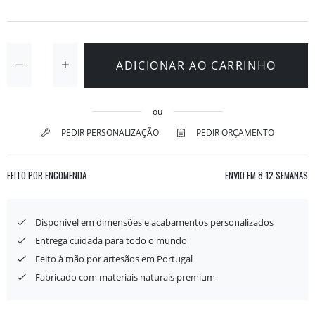
ADICIONAR AO CARRINHO
ou
PEDIR PERSONALIZAÇÃO
PEDIR ORÇAMENTO
FEITO POR ENCOMENDA
ENVIO EM
8-12 SEMANAS
Disponível em dimensões e acabamentos personalizados
Entrega cuidada para todo o mundo
Feito à mão por artesãos em Portugal
Fabricado com materiais naturais premium