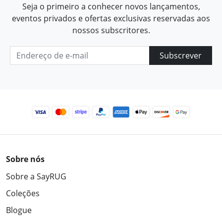
Seja o primeiro a conhecer novos lançamentos,
eventos privados e ofertas exclusivas reservadas aos
nossos subscritores.
Subscrever
Sobre nós
Sobre a SayRUG
Coleções
Blogue