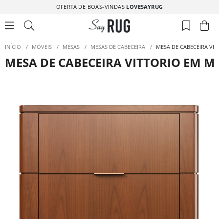
OFERTA DE BOAS-VINDAS
LOVESAYRUG
INÍCIO
/
MÓVEIS
/
MESAS
/
MESAS DE CABECEIRA
/
MESA DE CABECEIRA VIT
MESA DE CABECEIRA VITTORIO EM MA