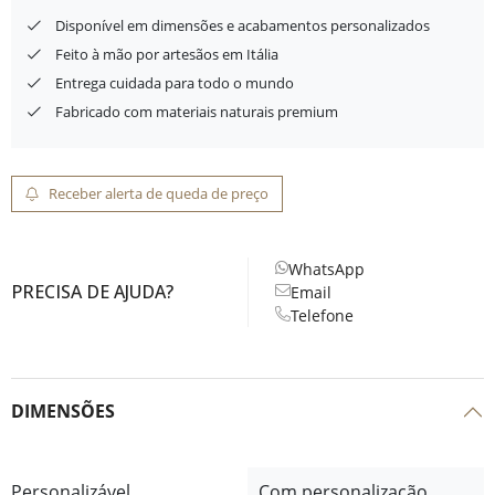
Disponível em dimensões e acabamentos personalizados
Feito à mão por artesãos em Itália
Entrega cuidada para todo o mundo
Fabricado com materiais naturais premium
Receber alerta de queda de preço
WhatsApp
PRECISA DE AJUDA?
Email
Telefone
DIMENSÕES
Personalizável
Com personalização