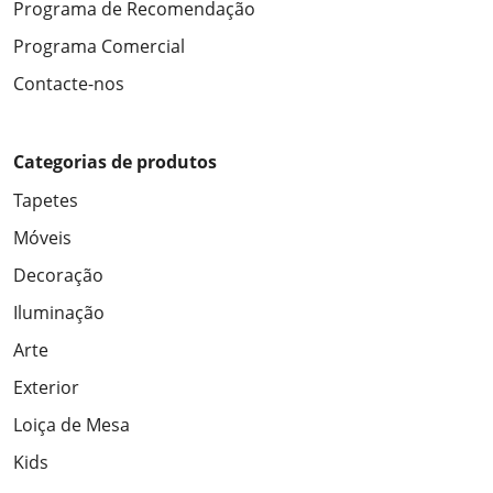
Programa de Recomendação
Programa Comercial
Contacte-nos
Categorias de produtos
Tapetes
Móveis
Decoração
Iluminação
Arte
Exterior
Loiça de Mesa
Kids