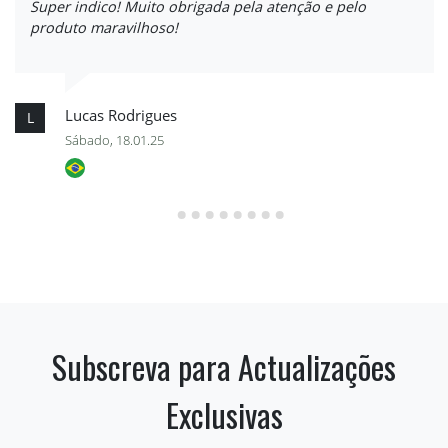
Super indico! Muito obrigada pela atenção e pelo
produto maravilhoso!
Lucas Rodrigues
L
Sábado, 18.01.25
Subscreva para Actualizações
Exclusivas