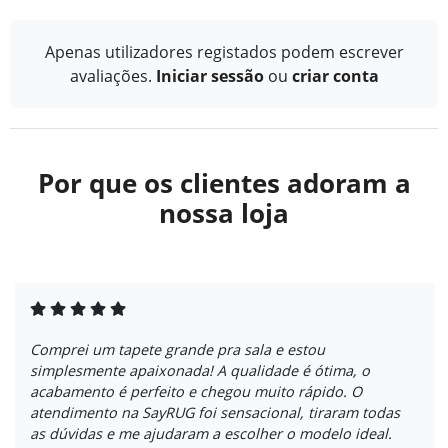
Apenas utilizadores registados podem escrever
avaliações.
Iniciar sessão
ou
criar conta
Por que os clientes adoram a
nossa loja
Comprei um tapete grande pra sala e estou
simplesmente apaixonada! A qualidade é ótima, o
acabamento é perfeito e chegou muito rápido. O
atendimento na SayRUG foi sensacional, tiraram todas
as dúvidas e me ajudaram a escolher o modelo ideal.