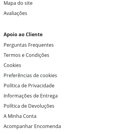
Mapa do site
Avaliações
Apoio ao Cliente
Perguntas Frequentes
Termos e Condições
Cookies
Preferências de cookies
Política de Privacidade
Informações de Entrega
Política de Devoluções
A Minha Conta
Acompanhar Encomenda