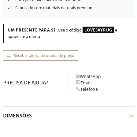
Fabricado com materiais naturais premium
UM PRESENTE PARA SI.
Use o código
LOVESAYRUG
e
aproveite a oferta
Receber alerta de queda de preço
WhatsApp
PRECISA DE AJUDA?
Email
Telefone
DIMENSÕES