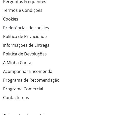
Perguntas Frequentes
Termos e Condições
Cookies
Preferências de cookies
Política de Privacidade
Informações de Entrega
Política de Devoluções
A Minha Conta
Acompanhar Encomenda
Programa de Recomendação
Programa Comercial
Contacte-nos