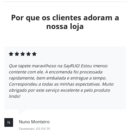
Por que os clientes adoram a
nossa loja
Que tapete maravilhoso na SayRUG! Estou imenso
contente com ele. A encomenda foi processada
rapidamente, bem embalada e entregue a tempo.
Correspondeu a todas as minhas expectativas. Muito
obrigado por este serviço excelente e pelo produto
lindo!
Nuno Monteiro
N
Domingo, 02.03.25