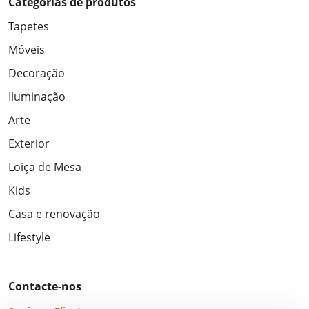
Categorias de produtos
Tapetes
Móveis
Decoração
Iluminação
Arte
Exterior
Loiça de Mesa
Kids
Casa e renovação
Lifestyle
Contacte-nos