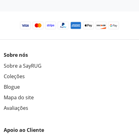
Sobre nós
Sobre a SayRUG
Coleções
Blogue
Mapa do site
Avaliações
Apoio ao Cliente