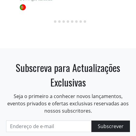
Subscreva para Actualizações
Exclusivas
Seja o primeiro a conhecer novos lançamentos,
eventos privados e ofertas exclusivas reservadas aos
nossos subscritores.
Subscrever