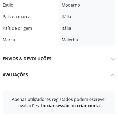
Estilo
Moderno
País da marca
Itália
País de origem
Itália
Marca
Malerba
ENVIOS & DEVOLUÇÕES
AVALIAÇÕES
Apenas utilizadores registados podem escrever
avaliações.
Iniciar sessão
ou
criar conta