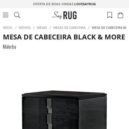
OFERTA DE BOAS-VINDAS
LOVESAYRUG
INÍCIO
/
MÓVEIS
/
MESAS
/
MESAS DE CABECEIRA
/
MESA DE CABECEIRA BL
MESA DE CABECEIRA BLACK & MORE
Malerba