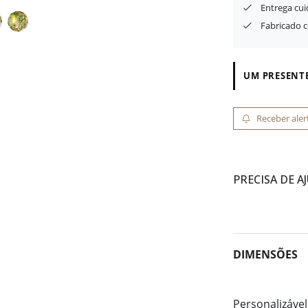
Entrega cu
Fabricado 
UM PRESENTE
Receber aler
PRECISA DE A
DIMENSÕES
Personalizável