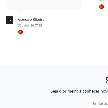
Sexta-
Gonçalo Ribeiro
G
Sábado, 26.07.25
Seja o primeiro a conhecer nov