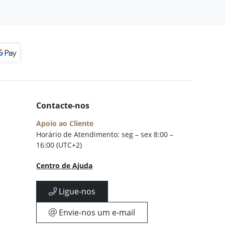
Contacte-nos
Apoio ao Cliente
Horário de Atendimento: seg – sex 8:00 –
16:00 (UTC+2)
Centro de Ajuda
Ligue-nos
Envie-nos um e-mail