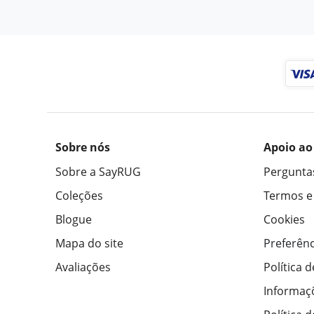
Sobre nós
Apoio ao
Sobre a SayRUG
Pergunta
Coleções
Termos e
Blogue
Cookies
Mapa do site
Preferênc
Avaliações
Política 
Informaç