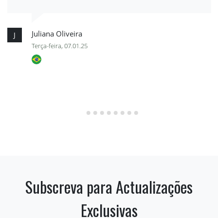
Juliana Oliveira
J
Terça-feira, 07.01.25
Subscreva para Actualizações
Exclusivas