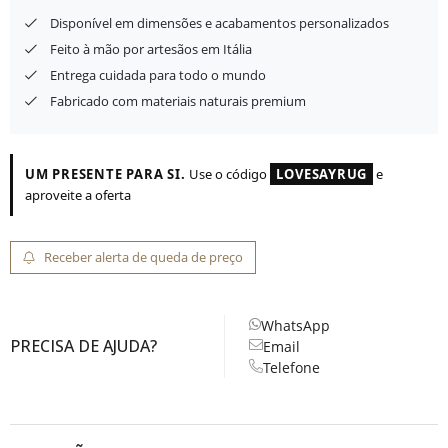
Disponível em dimensões e acabamentos personalizados
Feito à mão por artesãos em Itália
Entrega cuidada para todo o mundo
Fabricado com materiais naturais premium
UM PRESENTE PARA SI.
Use o código
LOVESAYRUG
e
aproveite a oferta
Receber alerta de queda de preço
WhatsApp
PRECISA DE AJUDA?
Email
Telefone