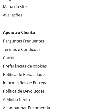
Mapa do site
Avaliações
Apoio ao Cliente
Perguntas Frequentes
Termos e Condições
Cookies
Preferências de cookies
Política de Privacidade
Informações de Entrega
Política de Devoluções
A Minha Conta
Acompanhar Encomenda