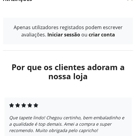
Apenas utilizadores registados podem escrever
avaliações.
Iniciar sessão
ou
criar conta
Por que os clientes adoram a
nossa loja
Que tapete lindo! Chegou certinho, bem embaladinho e
a qualidade é top demais. Amei a compra e super
recomendo. Muito obrigada pelo capricho!