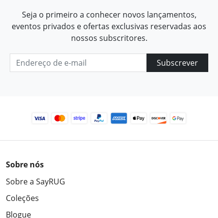
Seja o primeiro a conhecer novos lançamentos,
eventos privados e ofertas exclusivas reservadas aos
nossos subscritores.
Subscrever
Sobre nós
Sobre a SayRUG
Coleções
Blogue