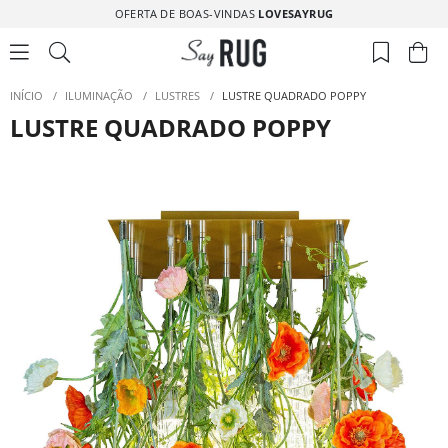
OFERTA DE BOAS-VINDAS
LOVESAYRUG
INÍCIO
/
ILUMINAÇÃO
/
LUSTRES
/
LUSTRE QUADRADO POPPY
LUSTRE QUADRADO POPPY