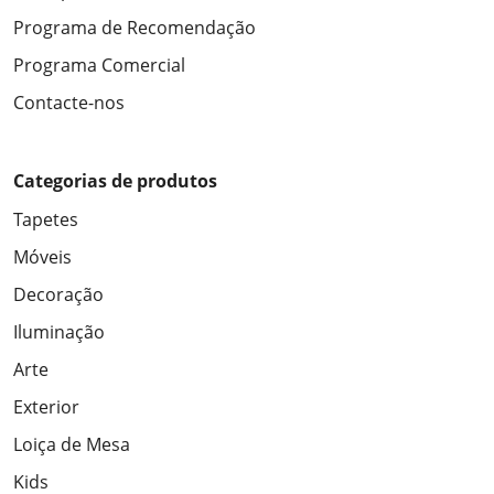
Programa de Recomendação
Programa Comercial
Contacte-nos
Categorias de produtos
Tapetes
Móveis
Decoração
Iluminação
Arte
Exterior
Loiça de Mesa
Kids