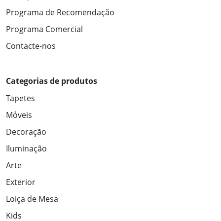
Programa de Recomendação
Programa Comercial
Contacte-nos
Categorias de produtos
Tapetes
Móveis
Decoração
Iluminação
Arte
Exterior
Loiça de Mesa
Kids