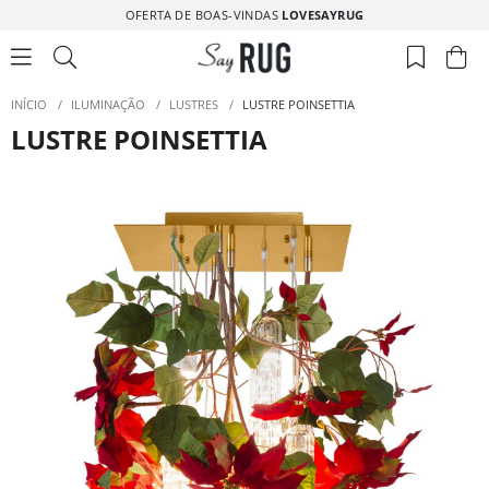
OFERTA DE BOAS-VINDAS
LOVESAYRUG
INÍCIO
/
ILUMINAÇÃO
/
LUSTRES
/
LUSTRE POINSETTIA
LUSTRE POINSETTIA