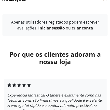
Apenas utilizadores registados podem escrever
avaliações.
Iniciar sessão
ou
criar conta
Por que os clientes adoram a
nossa loja
Experiência fantástica! O tapete é exatamente como nas
fotos, as cores são lindíssimas e a qualidade é excelente.
A entrega foi rápida e a equipa foi muito prestável na