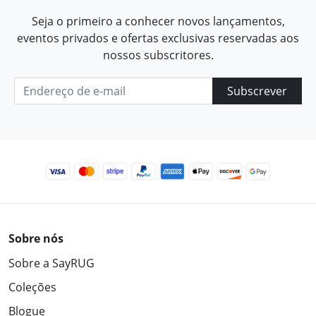
Seja o primeiro a conhecer novos lançamentos,
eventos privados e ofertas exclusivas reservadas aos
nossos subscritores.
Subscrever
Sobre nós
Sobre a SayRUG
Coleções
Blogue