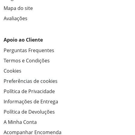
Mapa do site
Avaliações
Apoio ao Cliente
Perguntas Frequentes
Termos e Condições
Cookies
Preferências de cookies
Política de Privacidade
Informações de Entrega
Política de Devoluções
A Minha Conta
Acompanhar Encomenda