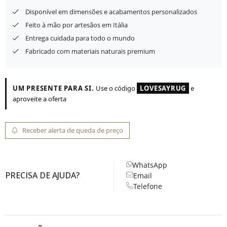
Disponível em dimensões e acabamentos personalizados
Feito à mão por artesãos em Itália
Entrega cuidada para todo o mundo
Fabricado com materiais naturais premium
UM PRESENTE PARA SI.
Use o código
LOVESAYRUG
e
aproveite a oferta
Receber alerta de queda de preço
WhatsApp
PRECISA DE AJUDA?
Email
Telefone