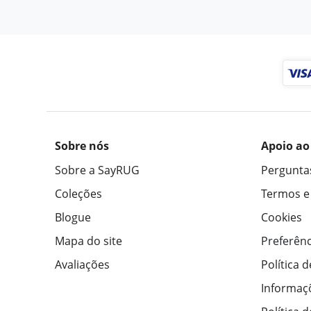
Sobre nós
Apoio ao
Sobre a SayRUG
Pergunta
Coleções
Termos e
Blogue
Cookies
Mapa do site
Preferênc
Avaliações
Política 
Informaç