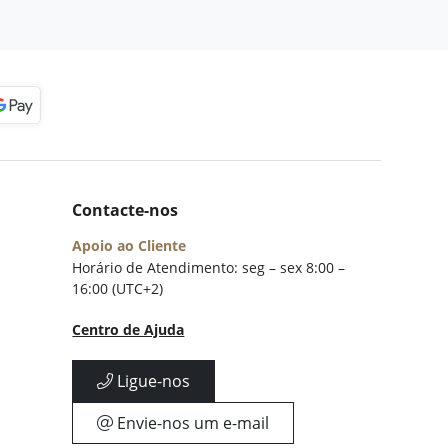
Contacte-nos
Apoio ao Cliente
Horário de Atendimento: seg – sex 8:00 –
16:00 (UTC+2)
Centro de Ajuda
Ligue-nos
Envie-nos um e-mail