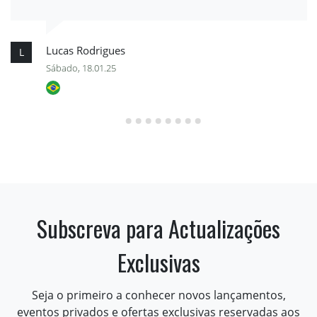
Lucas Rodrigues
L
Sábado, 18.01.25
Subscreva para Actualizações
Exclusivas
Seja o primeiro a conhecer novos lançamentos,
eventos privados e ofertas exclusivas reservadas aos