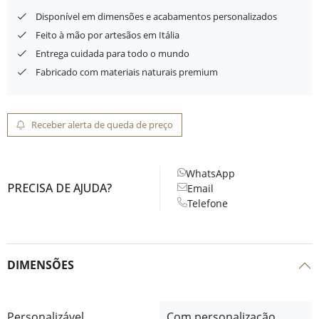
Disponível em dimensões e acabamentos personalizados
Feito à mão por artesãos em Itália
Entrega cuidada para todo o mundo
Fabricado com materiais naturais premium
Receber alerta de queda de preço
WhatsApp
PRECISA DE AJUDA?
Email
Telefone
DIMENSÕES
Personalizável
Com personalização