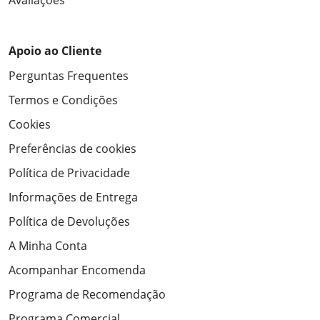
Avaliações
Apoio ao Cliente
Perguntas Frequentes
Termos e Condições
Cookies
Preferências de cookies
Política de Privacidade
Informações de Entrega
Política de Devoluções
A Minha Conta
Acompanhar Encomenda
Programa de Recomendação
Programa Comercial