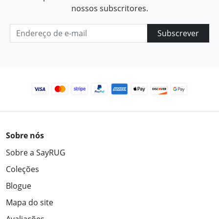
nossos subscritores.
Subscrever
Sobre nós
Sobre a SayRUG
Coleções
Blogue
Mapa do site