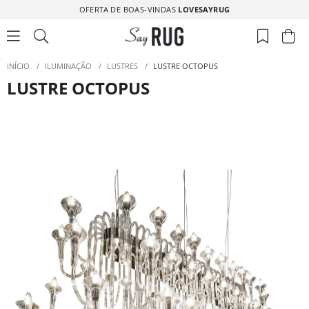
OFERTA DE BOAS-VINDAS
LOVESAYRUG
INÍCIO
/
ILUMINAÇÃO
/
LUSTRES
/
LUSTRE OCTOPUS
LUSTRE OCTOPUS