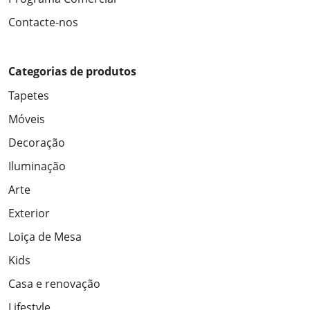
Contacte-nos
Categorias de produtos
Tapetes
Móveis
Decoração
Iluminação
Arte
Exterior
Loiça de Mesa
Kids
Casa e renovação
Lifestyle