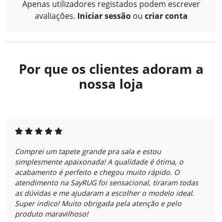
Apenas utilizadores registados podem escrever
avaliações.
Iniciar sessão
ou
criar conta
Por que os clientes adoram a
nossa loja
Comprei um tapete grande pra sala e estou
simplesmente apaixonada! A qualidade é ótima, o
acabamento é perfeito e chegou muito rápido. O
atendimento na SayRUG foi sensacional, tiraram todas
as dúvidas e me ajudaram a escolher o modelo ideal.
Super indico! Muito obrigada pela atenção e pelo
produto maravilhoso!