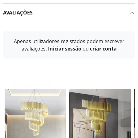
AVALIAÇÕES
Apenas utilizadores registados podem escrever
avaliações.
Iniciar sessão
ou
criar conta