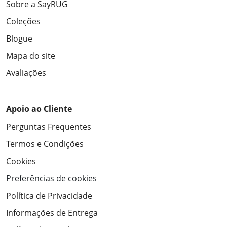
Sobre a SayRUG
Coleções
Blogue
Mapa do site
Avaliações
Apoio ao Cliente
Perguntas Frequentes
Termos e Condições
Cookies
Preferências de cookies
Política de Privacidade
Informações de Entrega