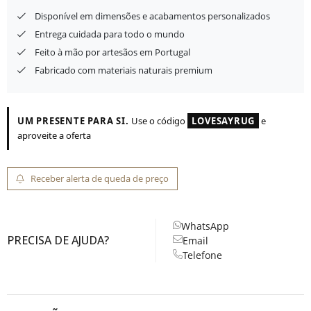
Disponível em dimensões e acabamentos personalizados
Entrega cuidada para todo o mundo
Feito à mão por artesãos em Portugal
Fabricado com materiais naturais premium
UM PRESENTE PARA SI.
Use o código
LOVESAYRUG
e
aproveite a oferta
Receber alerta de queda de preço
WhatsApp
PRECISA DE AJUDA?
Email
Telefone