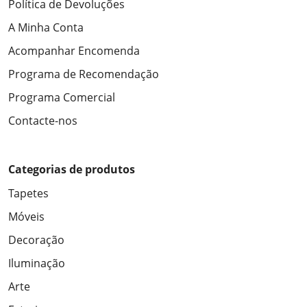
Política de Devoluções
A Minha Conta
Acompanhar Encomenda
Programa de Recomendação
Programa Comercial
Contacte-nos
Categorias de produtos
Tapetes
Móveis
Decoração
Iluminação
Arte