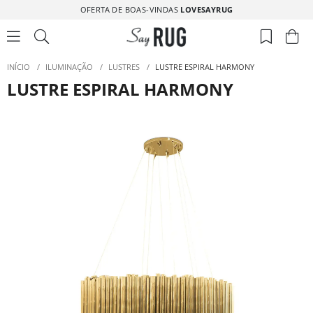
OFERTA DE BOAS-VINDAS
LOVESAYRUG
INÍCIO
/
ILUMINAÇÃO
/
LUSTRES
/
LUSTRE ESPIRAL HARMONY
LUSTRE ESPIRAL HARMONY