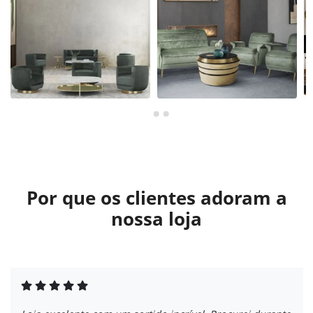
Por que os clientes adoram a
nossa loja