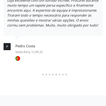
Loja excelente com um sortido incrível. Procurei durante
muito tempo um tapete persa específico e finalmente
encontrei aqui. A expertise da equipa é impressionante.
Tiraram todo o tempo necessário para responder às
minhas questões e mostrar várias opções. O envio
correu sem problemas. Muito, muito obrigado por tudo!
Pedro Costa
P
Sexta-feira, 12.09.25