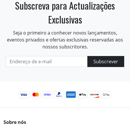
Subscreva para Actualizações
Exclusivas
Seja o primeiro a conhecer novos lançamentos,
eventos privados e ofertas exclusivas reservadas aos
nossos subscritores.
Subscrever
Sobre nós