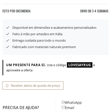
FEITO POR ENCOMENDA
ENVIO EM
3-4 SEMANAS
Disponível em dimensões e acabamentos personalizados
Feito à mão por artesãos em Itália
Entrega cuidada para todo o mundo
Fabricado com materiais naturais premium
UM PRESENTE PARA SI.
Use o código
LOVESAYRUG
e
aproveite a oferta
Receber alerta de queda de preço
WhatsApp
PRECISA DE AJUDA?
Email