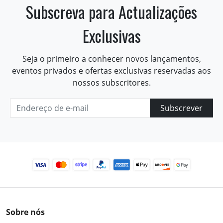
Subscreva para Actualizações
Exclusivas
Seja o primeiro a conhecer novos lançamentos,
eventos privados e ofertas exclusivas reservadas aos
nossos subscritores.
Subscrever
Sobre nós