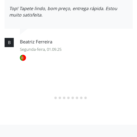
Top! Tapete lindo, bom preço, entrega rápida. Estou
muito satisfeita.
Beatriz Ferreira
B
Segunda-feira, 01.09.25