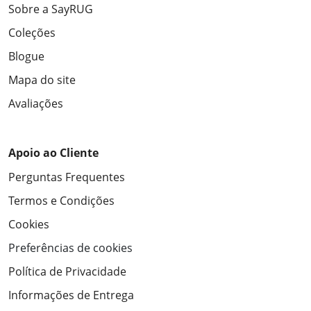
Sobre a SayRUG
Coleções
Blogue
Mapa do site
Avaliações
Apoio ao Cliente
Perguntas Frequentes
Termos e Condições
Cookies
Preferências de cookies
Política de Privacidade
Informações de Entrega