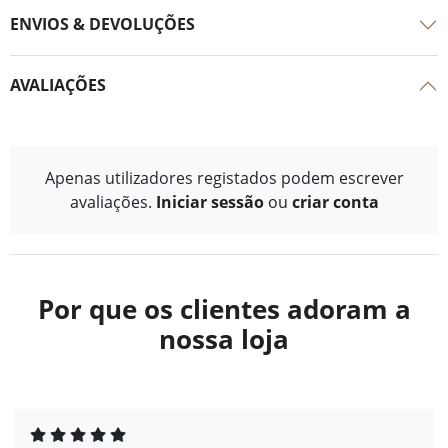
ENVIOS & DEVOLUÇÕES
AVALIAÇÕES
Apenas utilizadores registados podem escrever
avaliações.
Iniciar sessão
ou
criar conta
Por que os clientes adoram a
nossa loja