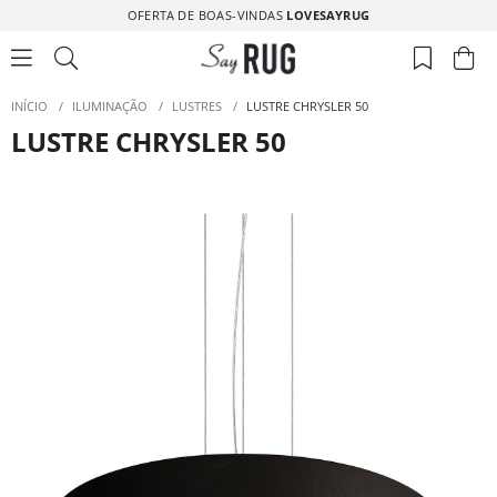
OFERTA DE BOAS-VINDAS
LOVESAYRUG
INÍCIO
/
ILUMINAÇÃO
/
LUSTRES
/
LUSTRE CHRYSLER 50
LUSTRE CHRYSLER 50