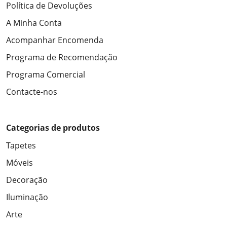
Política de Devoluções
A Minha Conta
Acompanhar Encomenda
Programa de Recomendação
Programa Comercial
Contacte-nos
Categorias de produtos
Tapetes
Móveis
Decoração
Iluminação
Arte