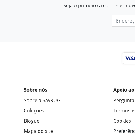
Seja o primeiro a conhecer nov
Sobre nós
Apoio ao
Sobre a SayRUG
Pergunta
Coleções
Termos e
Blogue
Cookies
Mapa do site
Preferênc