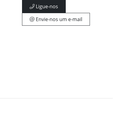
Ligue-nos
Envie-nos um e-mail