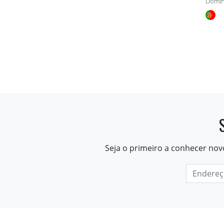
Domin
Seja o primeiro a conhecer nov