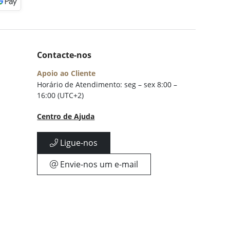
Contacte-nos
Apoio ao Cliente
Horário de Atendimento: seg – sex 8:00 –
16:00 (UTC+2)
Centro de Ajuda
Ligue-nos
Envie-nos um e-mail