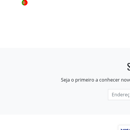
Seja o primeiro a conhecer nov