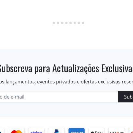
Subscreva para Actualizações Exclusiva
os lançamentos, eventos privados e ofertas exclusivas rese
Sub