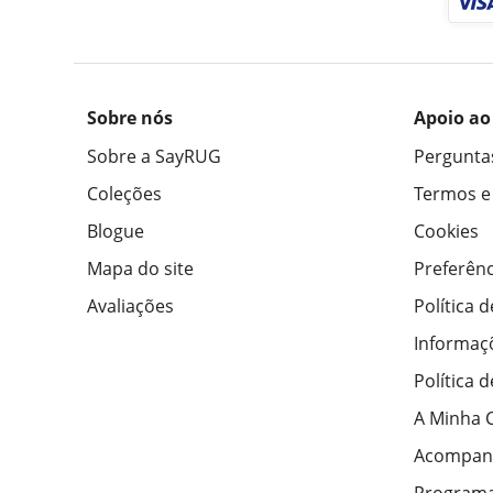
Sobre nós
Apoio ao
Sobre a SayRUG
Pergunta
Coleções
Termos e
Blogue
Cookies
Mapa do site
Preferênc
Avaliações
Política 
Informaç
Política 
A Minha 
Acompan