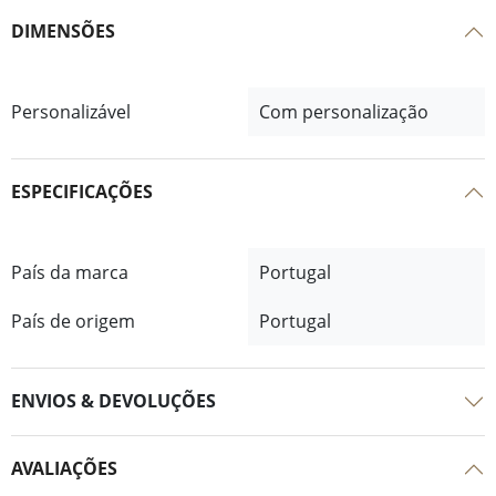
DIMENSÕES
Personalizável
Com personalização
ESPECIFICAÇÕES
País da marca
Portugal
País de origem
Portugal
ENVIOS & DEVOLUÇÕES
AVALIAÇÕES