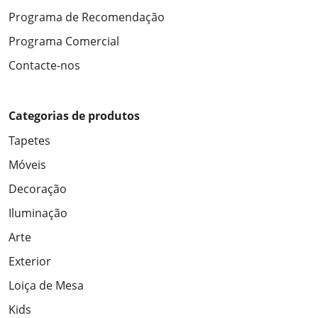
Programa de Recomendação
Programa Comercial
Contacte-nos
Categorias de produtos
Tapetes
Móveis
Decoração
Iluminação
Arte
Exterior
Loiça de Mesa
Kids