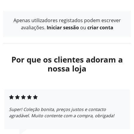
Apenas utilizadores registados podem escrever
avaliações.
Iniciar sessão
ou
criar conta
Por que os clientes adoram a
nossa loja
Super! Coleção bonita, preços justos e contacto
agradável. Muito contente com a compra, obrigada!