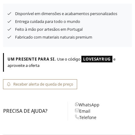
Disponível em dimensões e acabamentos personalizados
Entrega cuidada para todo o mundo
Feito à mão por artesãos em Portugal
Fabricado com materiais naturais premium
UM PRESENTE PARA SI.
Use o código
LOVESAYRUG
e
aproveite a oferta
Receber alerta de queda de preço
WhatsApp
PRECISA DE AJUDA?
Email
Telefone