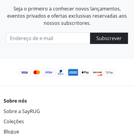
Seja o primeiro a conhecer novos lançamentos,
eventos privados e ofertas exclusivas reservadas aos
nossos subscritores.
Subscrever
Sobre nós
Sobre a SayRUG
Coleções
Blogue