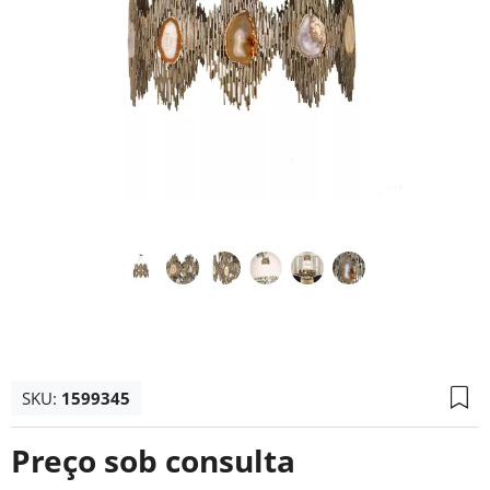
SKU:
1599345
Preço sob consulta