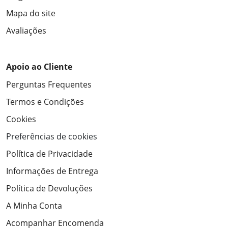
Mapa do site
Avaliações
Apoio ao Cliente
Perguntas Frequentes
Termos e Condições
Cookies
Preferências de cookies
Política de Privacidade
Informações de Entrega
Política de Devoluções
A Minha Conta
Acompanhar Encomenda