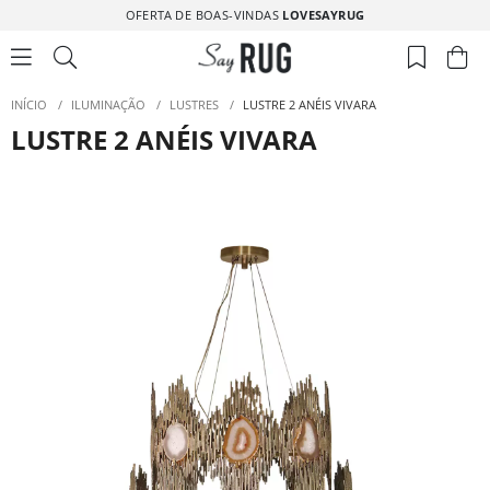
OFERTA DE BOAS-VINDAS
LOVESAYRUG
INÍCIO
/
ILUMINAÇÃO
/
LUSTRES
/
LUSTRE 2 ANÉIS VIVARA
LUSTRE 2 ANÉIS VIVARA