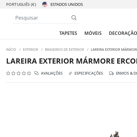
PORTUGUÊS (€)
TAPETES
MÓVEIS
DECORAÇÃ
INÍCIO
/
EXTERIOR
/
BRASEIROS DE EXTERIOR
/
LAREIRA EXTERIOR MÁRMOR
LAREIRA EXTERIOR MÁRMORE ERCO
AVALIAÇÕES
ESPECIFICAÇÕES
ENVIOS & 