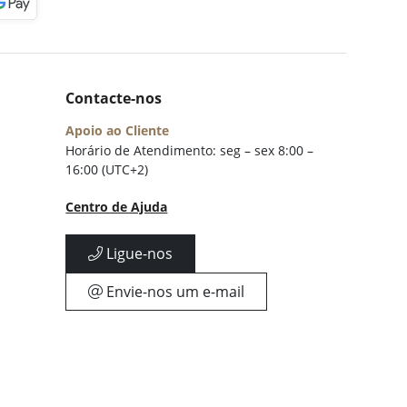
Contacte-nos
Apoio ao Cliente
Horário de Atendimento: seg – sex 8:00 –
16:00 (UTC+2)
Centro de Ajuda
Ligue-nos
Envie-nos um e-mail