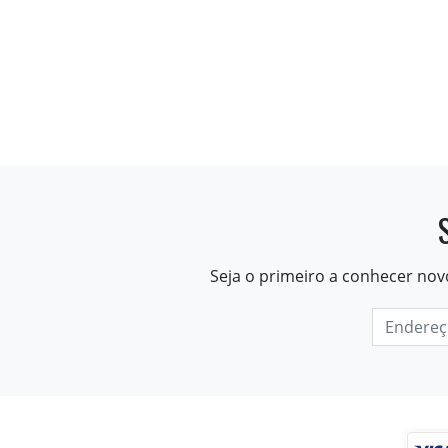
Seja o primeiro a conhecer nov