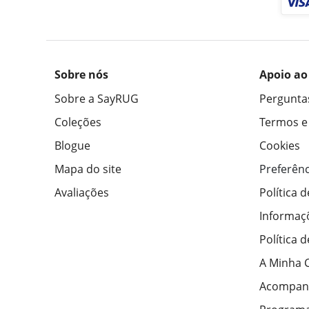
Sobre nós
Apoio ao
Sobre a SayRUG
Pergunta
Coleções
Termos e
Blogue
Cookies
Mapa do site
Preferênc
Avaliações
Política 
Informaç
Política 
A Minha 
Acompan