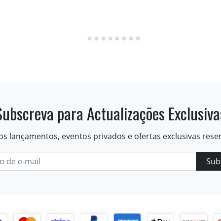
Subscreva para Actualizações Exclusiva
os lançamentos, eventos privados e ofertas exclusivas rese
Sub