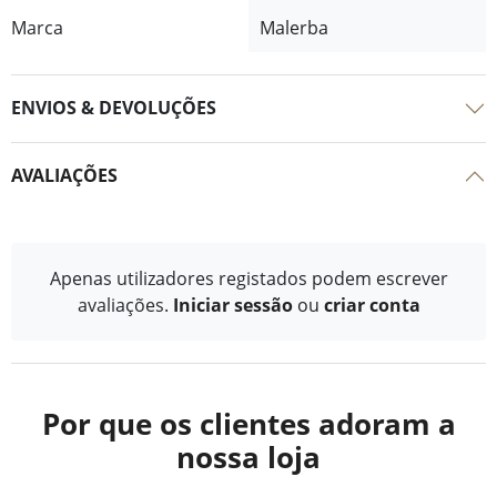
Marca
Malerba
ENVIOS & DEVOLUÇÕES
AVALIAÇÕES
Apenas utilizadores registados podem escrever
avaliações.
Iniciar sessão
ou
criar conta
Por que os clientes adoram a
nossa loja