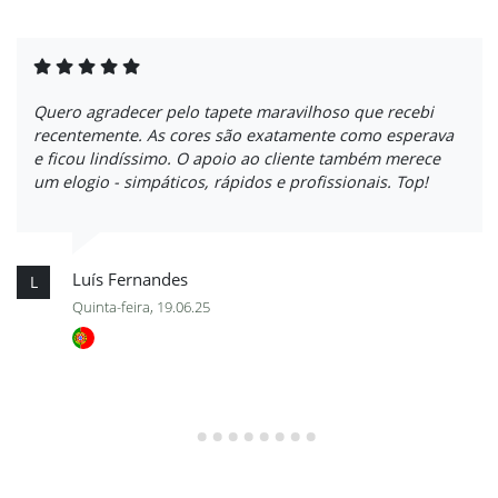
Quero agradecer pelo tapete maravilhoso que recebi
recentemente. As cores são exatamente como esperava
e ficou lindíssimo. O apoio ao cliente também merece
um elogio - simpáticos, rápidos e profissionais. Top!
Luís Fernandes
L
Quinta-feira, 19.06.25