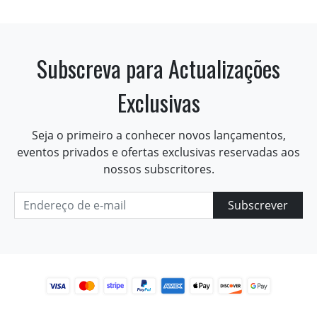
Subscreva para Actualizações
Exclusivas
Seja o primeiro a conhecer novos lançamentos,
eventos privados e ofertas exclusivas reservadas aos
nossos subscritores.
Subscrever