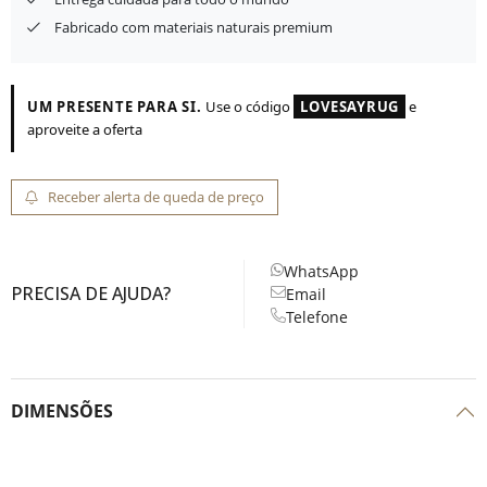
Fabricado com materiais naturais premium
UM PRESENTE PARA SI.
Use o código
LOVESAYRUG
e
aproveite a oferta
Receber alerta de queda de preço
WhatsApp
PRECISA DE AJUDA?
Email
Telefone
DIMENSÕES