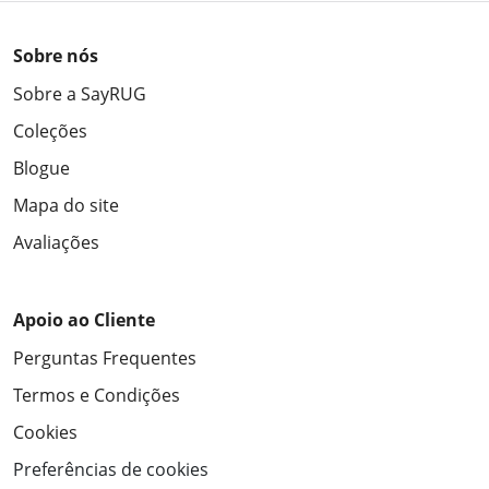
Sobre nós
Sobre a SayRUG
Coleções
Blogue
Mapa do site
Avaliações
Apoio ao Cliente
Perguntas Frequentes
Termos e Condições
Cookies
Preferências de cookies