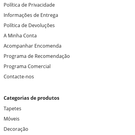
Política de Privacidade
Informações de Entrega
Política de Devoluções
A Minha Conta
Acompanhar Encomenda
Programa de Recomendação
Programa Comercial
Contacte-nos
Categorias de produtos
Tapetes
Móveis
Decoração