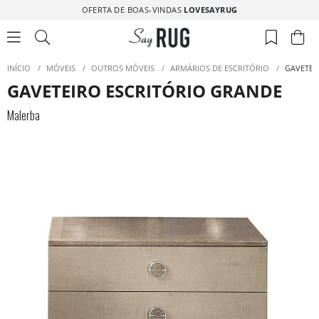
OFERTA DE BOAS-VINDAS
LOVESAYRUG
INÍCIO
/
MÓVEIS
/
OUTROS MÓVEIS
/
ARMÁRIOS DE ESCRITÓRIO
/
GAVETEI
GAVETEIRO ESCRITÓRIO GRANDE
Malerba