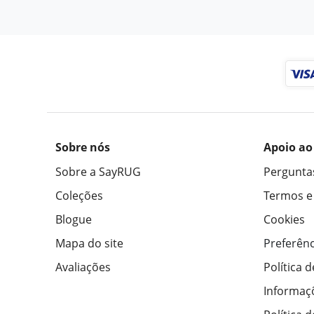
Sobre nós
Apoio ao
Sobre a SayRUG
Pergunta
Coleções
Termos e
Blogue
Cookies
Mapa do site
Preferênc
Avaliações
Política 
Informaç