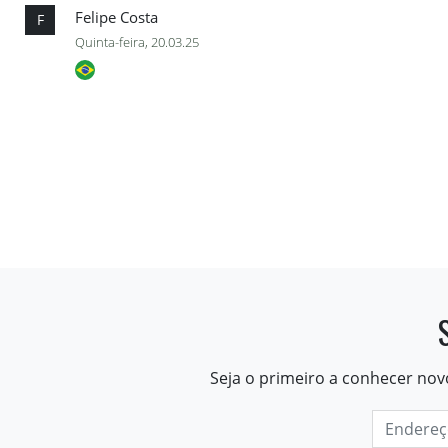
Felipe Costa
F
Quinta-feira, 20.03.25
Seja o primeiro a conhecer nov