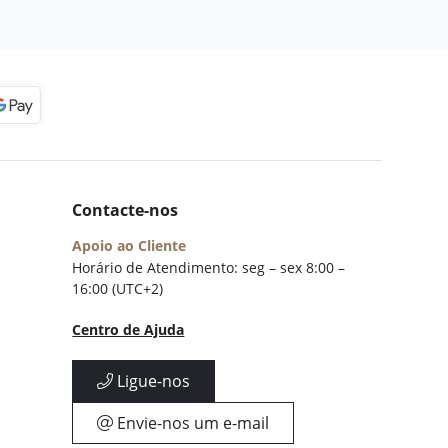
Contacte-nos
Apoio ao Cliente
Horário de Atendimento: seg – sex 8:00 –
16:00 (UTC+2)
Centro de Ajuda
Ligue-nos
Envie-nos um e-mail