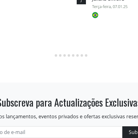
Terça-feira, 07.01.25
Subscreva para Actualizações Exclusiva
os lançamentos, eventos privados e ofertas exclusivas rese
Sub