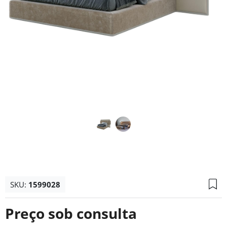
SKU:
1599028
Preço sob consulta