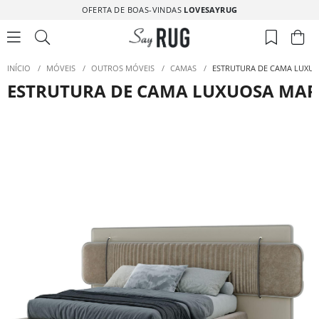
OFERTA DE BOAS-VINDAS
LOVESAYRUG
INÍCIO
/
MÓVEIS
/
OUTROS MÓVEIS
/
CAMAS
/
ESTRUTURA DE CAMA LUXUO
ESTRUTURA DE CAMA LUXUOSA MAR