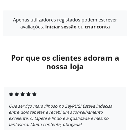
Apenas utilizadores registados podem escrever
avaliações.
Iniciar sessão
ou
criar conta
Por que os clientes adoram a
nossa loja
Que serviço maravilhoso no SayRUG! Estava indecisa
entre dois tapetes e recebi um aconselhamento
excelente. O tapete é lindo e a qualidade é mesmo
fantástica. Muito contente, obrigada!