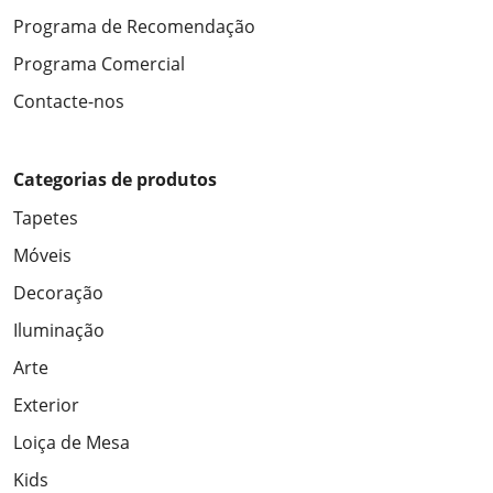
Programa de Recomendação
Programa Comercial
Contacte-nos
Categorias de produtos
Tapetes
Móveis
Decoração
Iluminação
Arte
Exterior
Loiça de Mesa
Kids