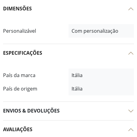
DIMENSÕES
Personalizável
Com personalização
ESPECIFICAÇÕES
País da marca
Itália
País de origem
Itália
ENVIOS & DEVOLUÇÕES
AVALIAÇÕES