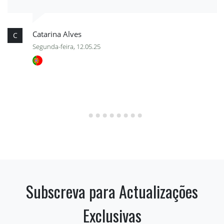
Catarina Alves
C
Segunda-feira, 12.05.25
Subscreva para Actualizações
Exclusivas