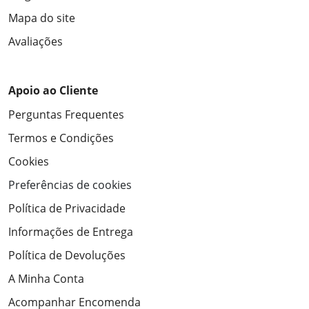
Mapa do site
Avaliações
Apoio ao Cliente
Perguntas Frequentes
Termos e Condições
Cookies
Preferências de cookies
Política de Privacidade
Informações de Entrega
Política de Devoluções
A Minha Conta
Acompanhar Encomenda