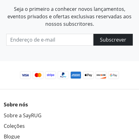
Seja o primeiro a conhecer novos lançamentos,
eventos privados e ofertas exclusivas reservadas aos
nossos subscritores.
Subscrever
Sobre nós
Sobre a SayRUG
Coleções
Blogue