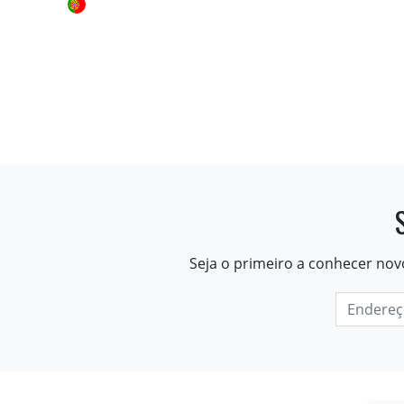
Seja o primeiro a conhecer nov