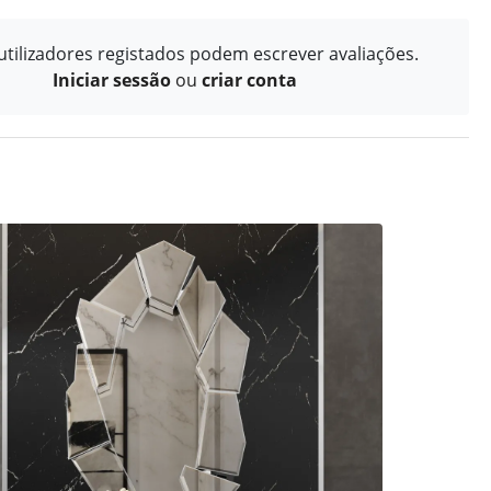
tilizadores registados podem escrever avaliações.
Iniciar sessão
ou
criar conta