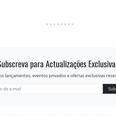
Subscreva para Actualizações Exclusiva
os lançamentos, eventos privados e ofertas exclusivas rese
Sub