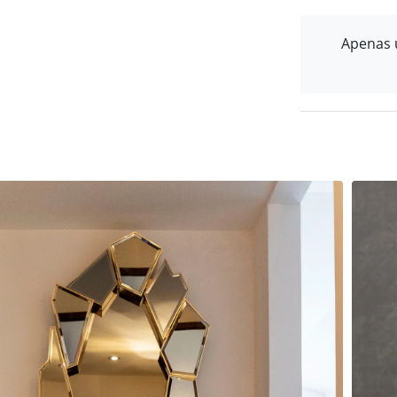
Apenas u