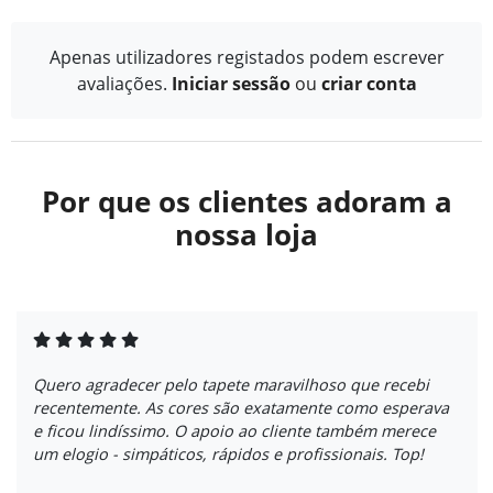
Apenas utilizadores registados podem escrever
avaliações.
Iniciar sessão
ou
criar conta
Por que os clientes adoram a
nossa loja
Quero agradecer pelo tapete maravilhoso que recebi
recentemente. As cores são exatamente como esperava
e ficou lindíssimo. O apoio ao cliente também merece
um elogio - simpáticos, rápidos e profissionais. Top!