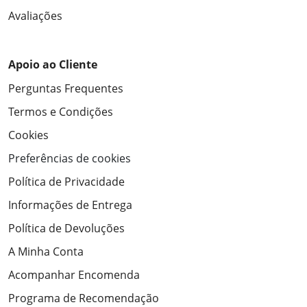
Avaliações
Apoio ao Cliente
Perguntas Frequentes
Termos e Condições
Cookies
Preferências de cookies
Política de Privacidade
Informações de Entrega
Política de Devoluções
A Minha Conta
Acompanhar Encomenda
Programa de Recomendação