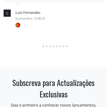
Luís Fernandes
L
Quinta-feira, 19.06.25
Subscreva para Actualizações
Exclusivas
Seja o primeiro a conhecer novos lançamentos,