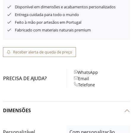
Disponível em dimensões e acabamentos personalizados
Entrega cuidada para todo o mundo
Feito à mão por artesãos em Portugal
Fabricado com materiais naturais premium
Receber alerta de queda de preço
WhatsApp
PRECISA DE AJUDA?
Email
Telefone
DIMENSÕES
Personalizável
Com personalização