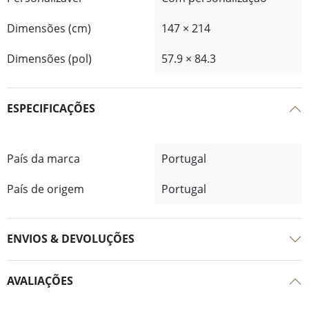
Dimensões (cm)
147 × 214
Dimensões (pol)
57.9 × 84.3
ESPECIFICAÇÕES
País da marca
Portugal
País de origem
Portugal
ENVIOS & DEVOLUÇÕES
AVALIAÇÕES