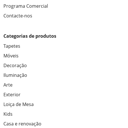
Programa Comercial
Contacte-nos
Categorias de produtos
Tapetes
Móveis
Decoração
Iluminação
Arte
Exterior
Loiça de Mesa
Kids
Casa e renovação