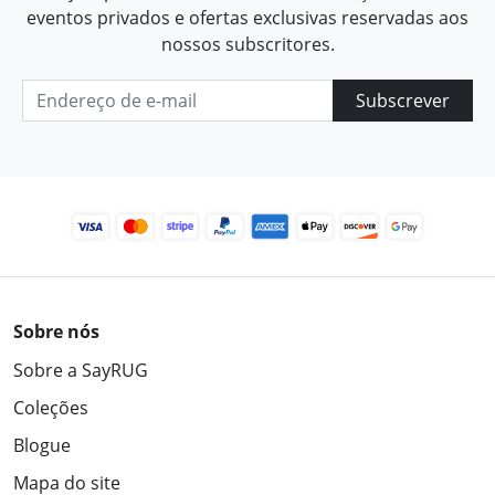
eventos privados e ofertas exclusivas reservadas aos
nossos subscritores.
Subscrever
Sobre nós
Sobre a SayRUG
Coleções
Blogue
Mapa do site