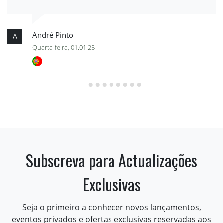
André Pinto
A
Quarta-feira, 01.01.25
Subscreva para Actualizações
Exclusivas
Seja o primeiro a conhecer novos lançamentos,
eventos privados e ofertas exclusivas reservadas aos