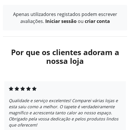
Apenas utilizadores registados podem escrever
avaliações.
Iniciar sessão
ou
criar conta
Por que os clientes adoram a
nossa loja
Qualidade e serviço excelentes! Comparei várias lojas e
esta saiu como a melhor. O tapete é verdadeiramente
magnífico e acrescenta tanto calor ao nosso espaço.
Obrigado pela vossa dedicação e pelos produtos lindos
que oferecem!