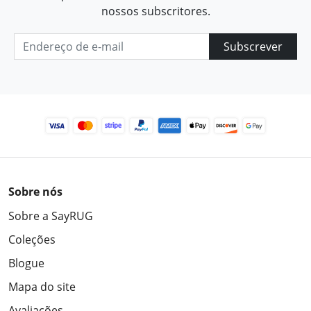
nossos subscritores.
Subscrever
Sobre nós
Sobre a SayRUG
Coleções
Blogue
Mapa do site
Avaliações