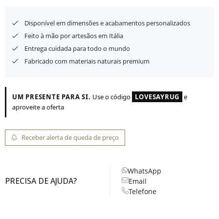
Disponível em dimensões e acabamentos personalizados
Feito à mão por artesãos em Itália
Entrega cuidada para todo o mundo
Fabricado com materiais naturais premium
UM PRESENTE PARA SI.
Use o código
LOVESAYRUG
e
aproveite a oferta
Receber alerta de queda de preço
WhatsApp
PRECISA DE AJUDA?
Email
Telefone