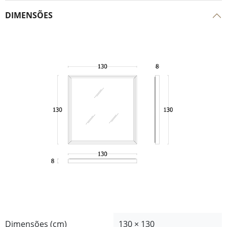
DIMENSÕES
Dimensões (cm)
130 × 130