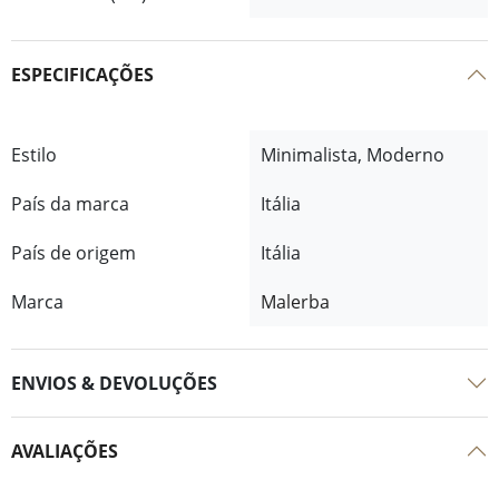
ESPECIFICAÇÕES
Estilo
Minimalista, Moderno
País da marca
Itália
País de origem
Itália
Marca
Malerba
ENVIOS & DEVOLUÇÕES
AVALIAÇÕES