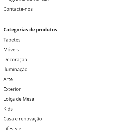
Contacte-nos
Categorias de produtos
Tapetes
Móveis
Decoração
Iluminação
Arte
Exterior
Loiça de Mesa
Kids
Casa e renovação
Lifestyle