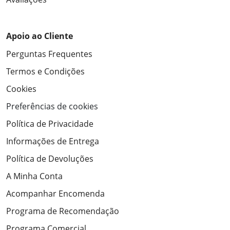
Apoio ao Cliente
Perguntas Frequentes
Termos e Condições
Cookies
Preferências de cookies
Política de Privacidade
Informações de Entrega
Política de Devoluções
A Minha Conta
Acompanhar Encomenda
Programa de Recomendação
Programa Comercial