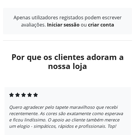
Apenas utilizadores registados podem escrever
avaliações.
Iniciar sessão
ou
criar conta
Por que os clientes adoram a
nossa loja
Quero agradecer pelo tapete maravilhoso que recebi
recentemente. As cores são exatamente como esperava
e ficou lindíssimo. O apoio ao cliente também merece
um elogio - simpáticos, rápidos e profissionais. Top!