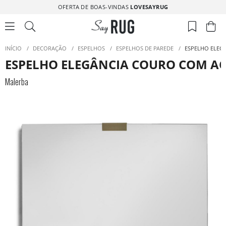
OFERTA DE BOAS-VINDAS
LOVESAYRUG
INÍCIO
/
DECORAÇÃO
/
ESPELHOS
/
ESPELHOS DE PAREDE
/
ESPELHO ELEG
ESPELHO ELEGÂNCIA COURO COM 
Malerba