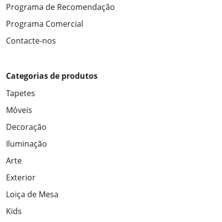
Programa de Recomendação
Programa Comercial
Contacte-nos
Categorias de produtos
Tapetes
Móveis
Decoração
Iluminação
Arte
Exterior
Loiça de Mesa
Kids