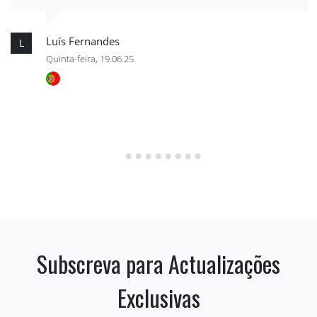
Luís Fernandes
L
Quinta-feira, 19.06.25
Subscreva para Actualizações
Exclusivas