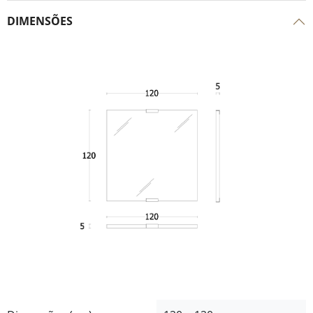
DIMENSÕES