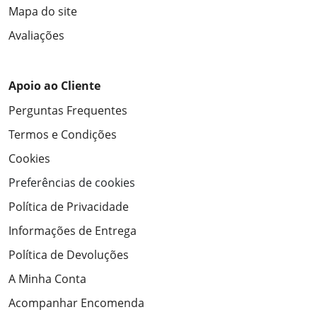
Mapa do site
Avaliações
Apoio ao Cliente
Perguntas Frequentes
Termos e Condições
Cookies
Preferências de cookies
Política de Privacidade
Informações de Entrega
Política de Devoluções
A Minha Conta
Acompanhar Encomenda