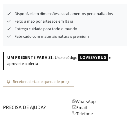
Disponível em dimensões e acabamentos personalizados
Feito à mão por artesãos em Itália
Entrega cuidada para todo o mundo
Fabricado com materiais naturais premium
UM PRESENTE PARA SI.
Use o código
LOVESAYRUG
e
aproveite a oferta
Receber alerta de queda de preço
WhatsApp
PRECISA DE AJUDA?
Email
Telefone