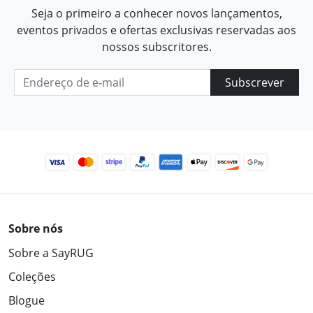
Seja o primeiro a conhecer novos lançamentos,
eventos privados e ofertas exclusivas reservadas aos
nossos subscritores.
Subscrever
Sobre nós
Sobre a SayRUG
Coleções
Blogue