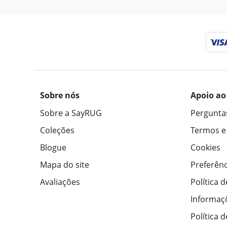
Sobre nós
Apoio ao
Sobre a SayRUG
Pergunta
Coleções
Termos e
Blogue
Cookies
Mapa do site
Preferênc
Avaliações
Política 
Informaç
Política 