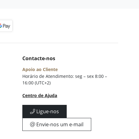
Contacte-nos
Apoio ao Cliente
Horário de Atendimento: seg – sex 8:00 –
16:00 (UTC+2)
Centro de Ajuda
Ligue-nos
Envie-nos um e-mail