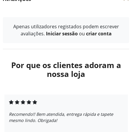
Apenas utilizadores registados podem escrever
avaliações.
Iniciar sessão
ou
criar conta
Por que os clientes adoram a
nossa loja
Recomendo!! Bem atendida, entrega rápida e tapete
mesmo lindo. Obrigada!