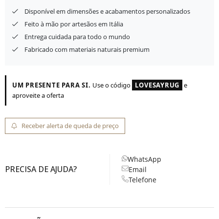
Disponível em dimensões e acabamentos personalizados
Feito à mão por artesãos em Itália
Entrega cuidada para todo o mundo
Fabricado com materiais naturais premium
UM PRESENTE PARA SI.
Use o código
LOVESAYRUG
e
aproveite a oferta
Receber alerta de queda de preço
WhatsApp
PRECISA DE AJUDA?
Email
Telefone