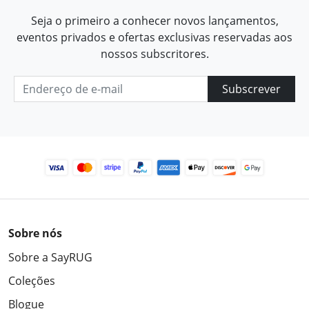
Seja o primeiro a conhecer novos lançamentos,
eventos privados e ofertas exclusivas reservadas aos
nossos subscritores.
Subscrever
Sobre nós
Sobre a SayRUG
Coleções
Blogue