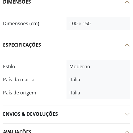
DIMENSÕES
Dimensões (cm)
100 × 150
ESPECIFICAÇÕES
Estilo
Moderno
País da marca
Itália
País de origem
Itália
ENVIOS & DEVOLUÇÕES
AVALIAÇÕES