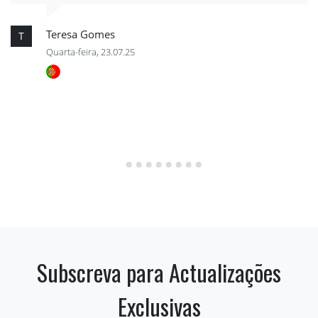
Teresa Gomes
T
Quarta-feira, 23.07.25
Subscreva para Actualizações
Exclusivas