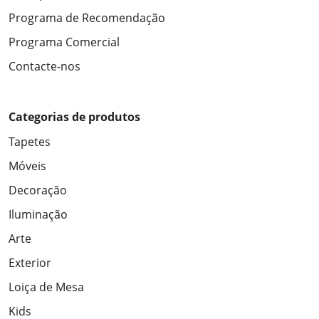
Programa de Recomendação
Programa Comercial
Contacte-nos
Categorias de produtos
Tapetes
Móveis
Decoração
Iluminação
Arte
Exterior
Loiça de Mesa
Kids