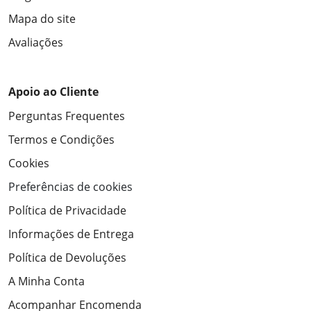
Mapa do site
Avaliações
Apoio ao Cliente
Perguntas Frequentes
Termos e Condições
Cookies
Preferências de cookies
Política de Privacidade
Informações de Entrega
Política de Devoluções
A Minha Conta
Acompanhar Encomenda