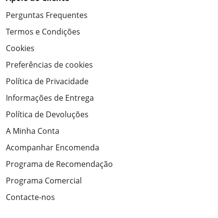
Perguntas Frequentes
Termos e Condições
Cookies
Preferências de cookies
Política de Privacidade
Informações de Entrega
Política de Devoluções
A Minha Conta
Acompanhar Encomenda
Programa de Recomendação
Programa Comercial
Contacte-nos