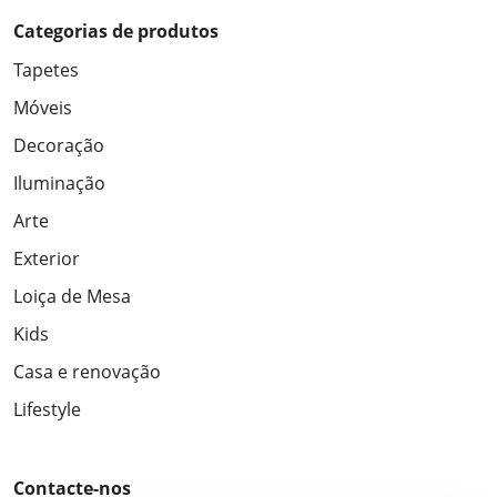
Categorias de produtos
Tapetes
Móveis
Decoração
Iluminação
Arte
Exterior
Loiça de Mesa
Kids
Casa e renovação
Lifestyle
Contacte-nos