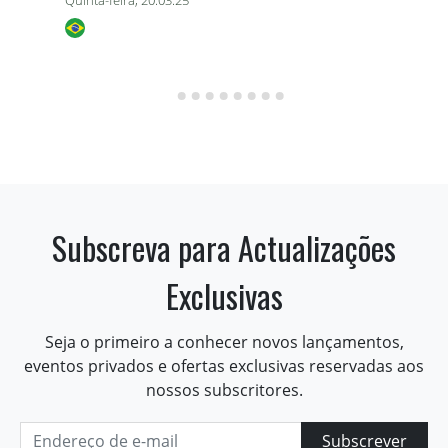
Quinta-feira, 20.03.25
Subscreva para Actualizações
Exclusivas
Seja o primeiro a conhecer novos lançamentos,
eventos privados e ofertas exclusivas reservadas aos
nossos subscritores.
Subscrever