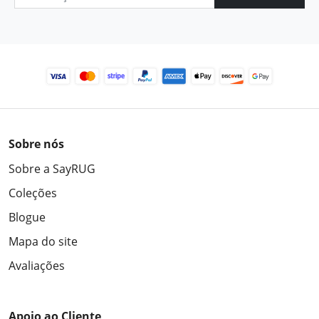
Sobre nós
Sobre a SayRUG
Coleções
Blogue
Mapa do site
Avaliações
Apoio ao Cliente