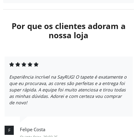
Por que os clientes adoram a
nossa loja
Experiência incrível na SayRUG! O tapete é exatamente o
que eu procurava, as cores são perfeitas e a entrega foi
super rápida. A equipe foi muito atenciosa e tirou todas
as minhas dúvidas. Adorei e com certeza vou comprar
de novo!
Felipe Costa
F