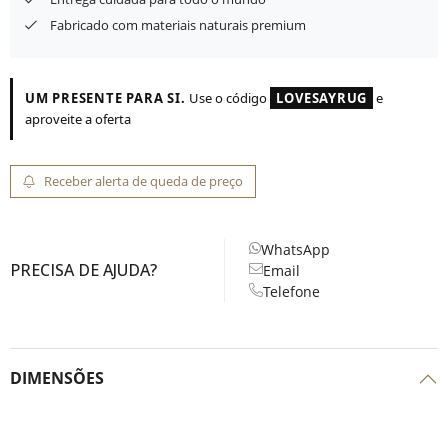
Fabricado com materiais naturais premium
UM PRESENTE PARA SI.
Use o código
LOVESAYRUG
e
aproveite a oferta
Receber alerta de queda de preço
WhatsApp
PRECISA DE AJUDA?
Email
Telefone
DIMENSÕES