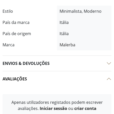
Estilo
Minimalista, Moderno
País da marca
Itália
País de origem
Itália
Marca
Malerba
ENVIOS & DEVOLUÇÕES
AVALIAÇÕES
Apenas utilizadores registados podem escrever
avaliações.
Iniciar sessão
ou
criar conta