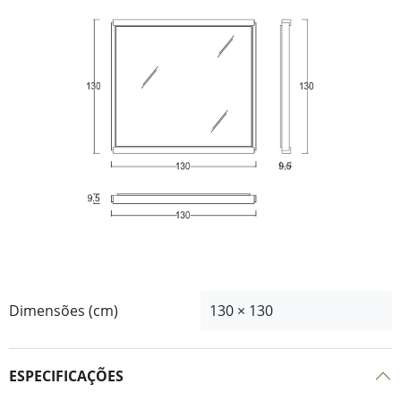
Dimensões (cm)
130 × 130
ESPECIFICAÇÕES