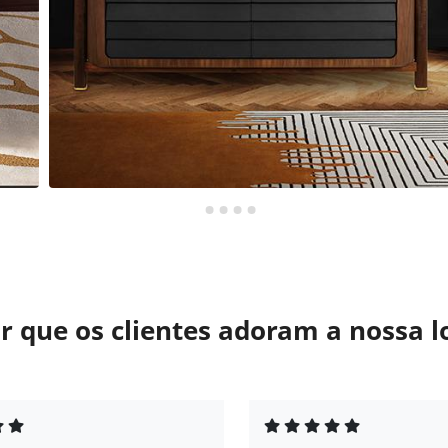
r que os clientes adoram a nossa l