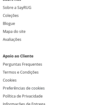
Sobre a SayRUG
Coleções
Blogue
Mapa do site
Avaliações
Apoio ao Cliente
Perguntas Frequentes
Termos e Condições
Cookies
Preferências de cookies
Política de Privacidade
Informações de Entrega