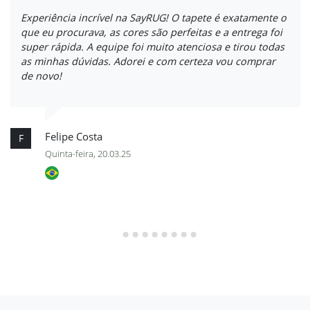
Experiência incrível na SayRUG! O tapete é exatamente o
que eu procurava, as cores são perfeitas e a entrega foi
super rápida. A equipe foi muito atenciosa e tirou todas
as minhas dúvidas. Adorei e com certeza vou comprar
de novo!
Felipe Costa
F
Quinta-feira, 20.03.25