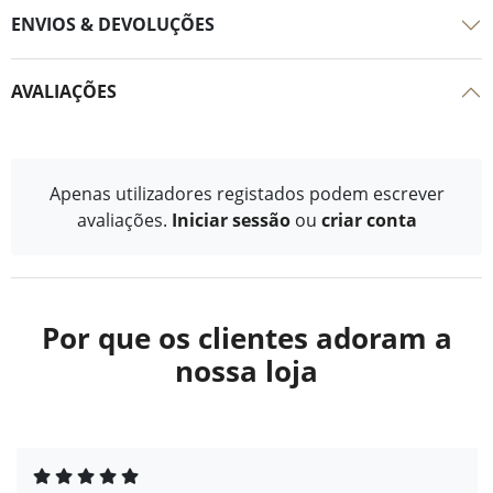
ENVIOS & DEVOLUÇÕES
AVALIAÇÕES
Apenas utilizadores registados podem escrever
avaliações.
Iniciar sessão
ou
criar conta
Por que os clientes adoram a
nossa loja