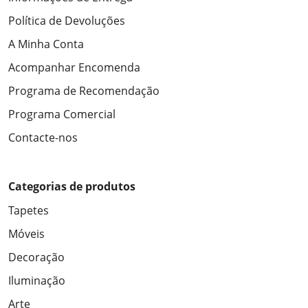
Política de Devoluções
A Minha Conta
Acompanhar Encomenda
Programa de Recomendação
Programa Comercial
Contacte-nos
Categorias de produtos
Tapetes
Móveis
Decoração
Iluminação
Arte