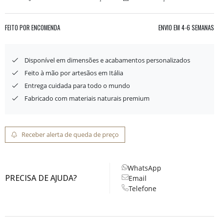
FEITO POR ENCOMENDA
ENVIO EM
4-6 SEMANAS
Disponível em dimensões e acabamentos personalizados
Feito à mão por artesãos em Itália
Entrega cuidada para todo o mundo
Fabricado com materiais naturais premium
Receber alerta de queda de preço
WhatsApp
PRECISA DE AJUDA?
Email
Telefone