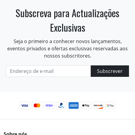
Subscreva para Actualizações
Exclusivas
Seja o primeiro a conhecer novos lançamentos,
eventos privados e ofertas exclusivas reservadas aos
nossos subscritores.
Subscrever
Sobre nós