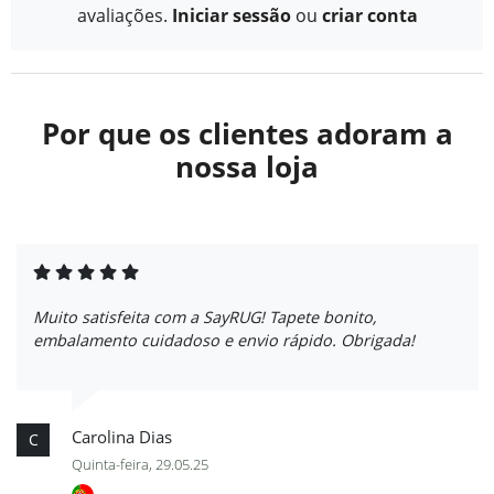
avaliações.
Iniciar sessão
ou
criar conta
Por que os clientes adoram a
nossa loja
Muito satisfeita com a SayRUG! Tapete bonito,
embalamento cuidadoso e envio rápido. Obrigada!
Carolina Dias
C
Quinta-feira, 29.05.25