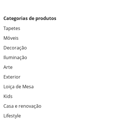
Categorias de produtos
Tapetes
Móveis
Decoração
Iluminação
Arte
Exterior
Loiça de Mesa
Kids
Casa e renovação
Lifestyle