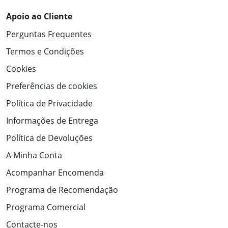
Apoio ao Cliente
Perguntas Frequentes
Termos e Condições
Cookies
Preferências de cookies
Política de Privacidade
Informações de Entrega
Política de Devoluções
A Minha Conta
Acompanhar Encomenda
Programa de Recomendação
Programa Comercial
Contacte-nos