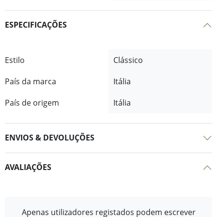
ESPECIFICAÇÕES
Estilo
Clássico
País da marca
Itália
País de origem
Itália
ENVIOS & DEVOLUÇÕES
AVALIAÇÕES
Apenas utilizadores registados podem escrever