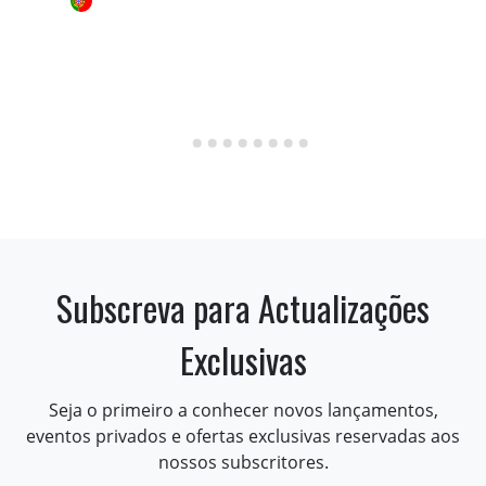
Subscreva para Actualizações
Exclusivas
Seja o primeiro a conhecer novos lançamentos,
eventos privados e ofertas exclusivas reservadas aos
nossos subscritores.