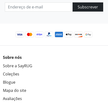
Subscrever
Sobre nós
Sobre a SayRUG
Coleções
Blogue
Mapa do site
Avaliações