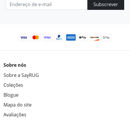
Subscrever
Sobre nós
Sobre a SayRUG
Coleções
Blogue
Mapa do site
Avaliações