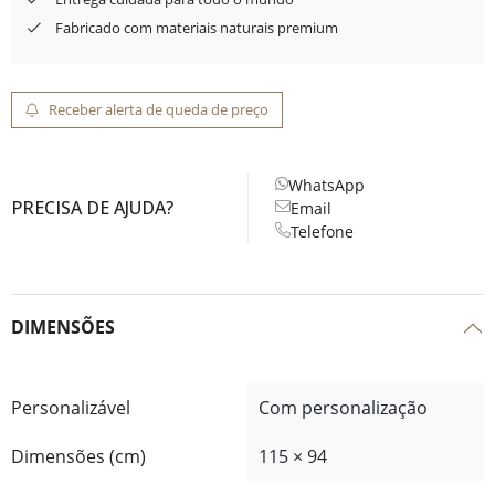
Fabricado com materiais naturais premium
Receber alerta de queda de preço
WhatsApp
PRECISA DE AJUDA?
Email
Telefone
DIMENSÕES
Personalizável
Com personalização
Dimensões (cm)
115 × 94