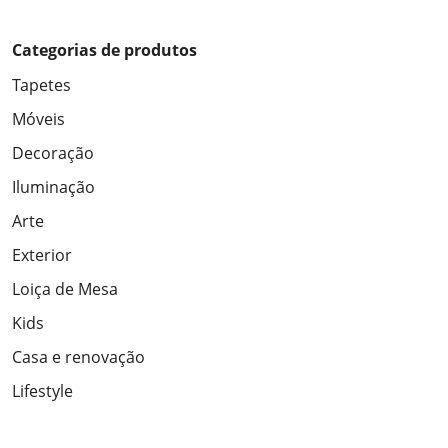
Categorias de produtos
Tapetes
Móveis
Decoração
Iluminação
Arte
Exterior
Loiça de Mesa
Kids
Casa e renovação
Lifestyle