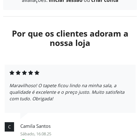
Por que os clientes adoram a
nossa loja
Maravilhoso! O tapete ficou lindo na minha sala, a
qualidade é excelente e o preço justo. Muito satisfeita
com tudo. Obrigada!
Camila Santos
C
Sábado, 16.08.25