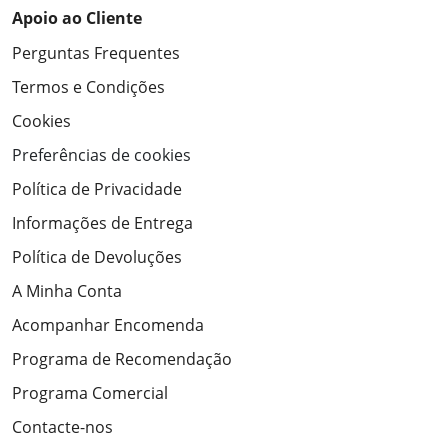
Apoio ao Cliente
Perguntas Frequentes
Termos e Condições
Cookies
Preferências de cookies
Política de Privacidade
Informações de Entrega
Política de Devoluções
A Minha Conta
Acompanhar Encomenda
Programa de Recomendação
Programa Comercial
Contacte-nos