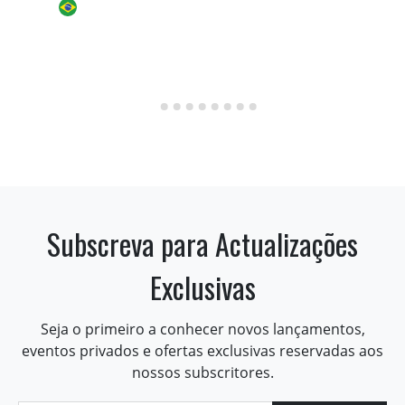
Subscreva para Actualizações
Exclusivas
Seja o primeiro a conhecer novos lançamentos,
eventos privados e ofertas exclusivas reservadas aos
nossos subscritores.