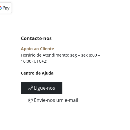
Contacte-nos
Apoio ao Cliente
Horário de Atendimento: seg – sex 8:00 –
16:00 (UTC+2)
Centro de Ajuda
Ligue-nos
Envie-nos um e-mail