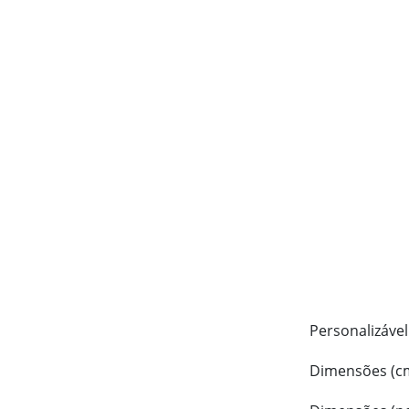
Personalizável
Dimensões (c