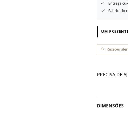
Entrega cu
Fabricado 
UM PRESENTE
Receber aler
PRECISA DE A
DIMENSÕES