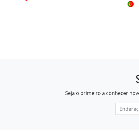
Seja o primeiro a conhecer nov