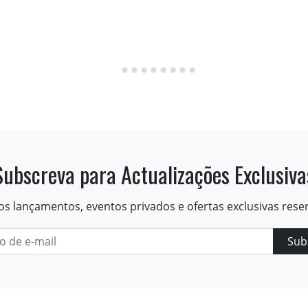
Subscreva para Actualizações Exclusiva
os lançamentos, eventos privados e ofertas exclusivas rese
Sub