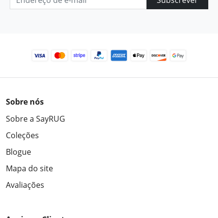
Sobre nós
Sobre a SayRUG
Coleções
Blogue
Mapa do site
Avaliações