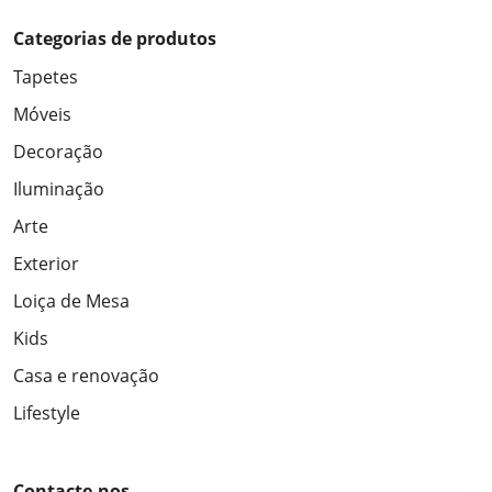
Categorias de produtos
Tapetes
Móveis
Decoração
Iluminação
Arte
Exterior
Loiça de Mesa
Kids
Casa e renovação
Lifestyle
Contacte-nos