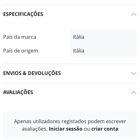
ESPECIFICAÇÕES
País da marca
Itália
País de origem
Itália
ENVIOS & DEVOLUÇÕES
AVALIAÇÕES
Apenas utilizadores registados podem escrever
avaliações.
Iniciar sessão
ou
criar conta