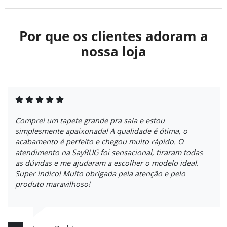
Por que os clientes adoram a
nossa loja
Comprei um tapete grande pra sala e estou
simplesmente apaixonada! A qualidade é ótima, o
acabamento é perfeito e chegou muito rápido. O
atendimento na SayRUG foi sensacional, tiraram todas
as dúvidas e me ajudaram a escolher o modelo ideal.
Super indico! Muito obrigada pela atenção e pelo
produto maravilhoso!