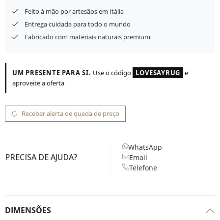
Feito à mão por artesãos em Itália
Entrega cuidada para todo o mundo
Fabricado com materiais naturais premium
UM PRESENTE PARA SI.
Use o código
LOVESAYRUG
e
aproveite a oferta
Receber alerta de queda de preço
WhatsApp
PRECISA DE AJUDA?
Email
Telefone
DIMENSÕES