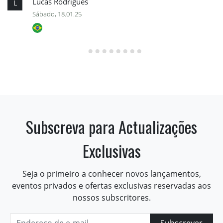
Lucas Rodrigues
L
Sábado, 18.01.25
Subscreva para Actualizações
Exclusivas
Seja o primeiro a conhecer novos lançamentos,
eventos privados e ofertas exclusivas reservadas aos
nossos subscritores.
Subscrever