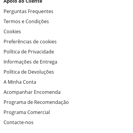
Apoio ao Cliente
Perguntas Frequentes
Termos e Condições
Cookies
Preferências de cookies
Política de Privacidade
Informações de Entrega
Política de Devoluções
A Minha Conta
Acompanhar Encomenda
Programa de Recomendação
Programa Comercial
Contacte-nos