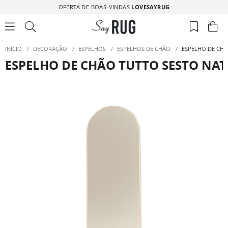
OFERTA DE BOAS-VINDAS
LOVESAYRUG
INÍCIO
/
DECORAÇÃO
/
ESPELHOS
/
ESPELHOS DE CHÃO
/
ESPELHO DE CHÃ
ESPELHO DE CHÃO TUTTO SESTO NA