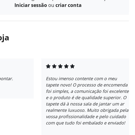
Iniciar sessão
ou
criar conta
oja
pontar.
Estou imenso contente com o meu
tapete novo! O processo de encomenda
foi simples, a comunicação foi excelente
e o produto é de qualidade superior. O
tapete dá à nossa sala de jantar um ar
realmente luxuoso. Muito obrigada pela
vossa profissionalidade e pelo cuidado
com que tudo foi embalado e enviado!