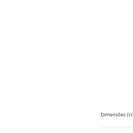
Dimensões (c