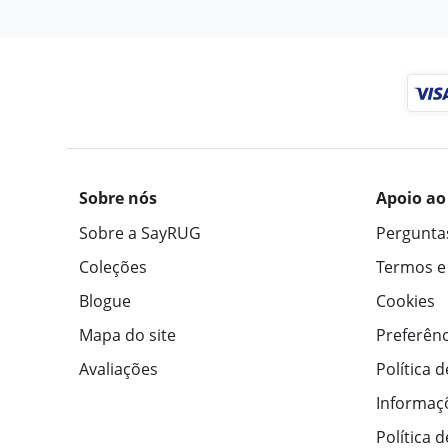
Sobre nós
Apoio ao
Sobre a SayRUG
Pergunta
Coleções
Termos e
Blogue
Cookies
Mapa do site
Preferênc
Avaliações
Política 
Informaç
Política 