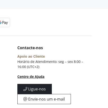
Contacte-nos
Apoio ao Cliente
Horário de Atendimento: seg – sex 8:00 –
16:00 (UTC+2)
Centro de Ajuda
Ligue-nos
Envie-nos um e-mail