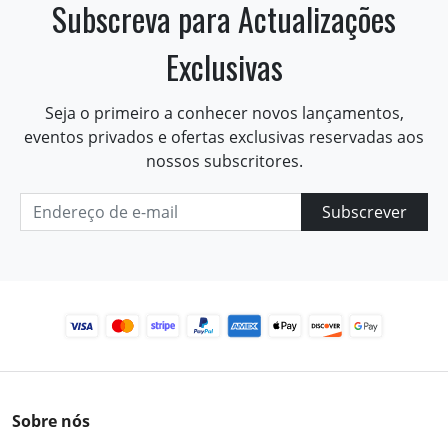
Subscreva para Actualizações
Exclusivas
Seja o primeiro a conhecer novos lançamentos,
eventos privados e ofertas exclusivas reservadas aos
nossos subscritores.
Subscrever
Sobre nós