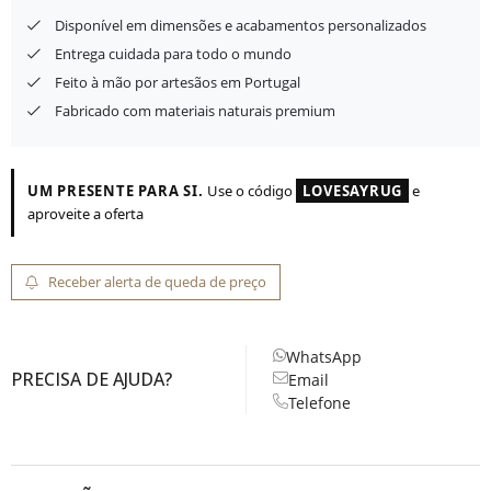
Disponível em dimensões e acabamentos personalizados
Entrega cuidada para todo o mundo
Feito à mão por artesãos em Portugal
Fabricado com materiais naturais premium
UM PRESENTE PARA SI.
Use o código
LOVESAYRUG
e
aproveite a oferta
Receber alerta de queda de preço
WhatsApp
PRECISA DE AJUDA?
Email
Telefone