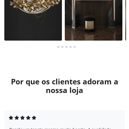
Por que os clientes adoram a
nossa loja