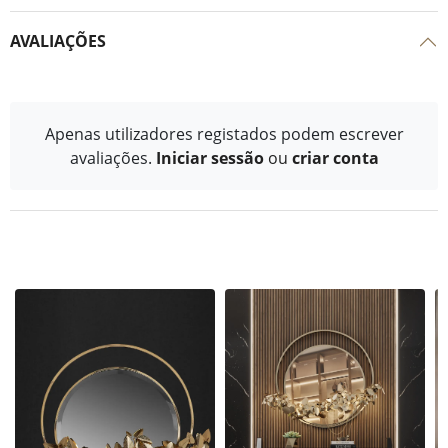
AVALIAÇÕES
Apenas utilizadores registados podem escrever
avaliações.
Iniciar sessão
ou
criar conta