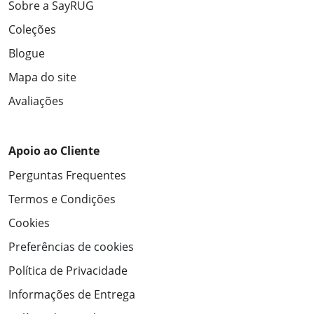
Sobre a SayRUG
Coleções
Blogue
Mapa do site
Avaliações
Apoio ao Cliente
Perguntas Frequentes
Termos e Condições
Cookies
Preferências de cookies
Política de Privacidade
Informações de Entrega