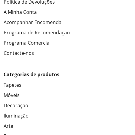
Política de Devoluções
A Minha Conta
Acompanhar Encomenda
Programa de Recomendação
Programa Comercial
Contacte-nos
Categorias de produtos
Tapetes
Móveis
Decoração
Iluminação
Arte