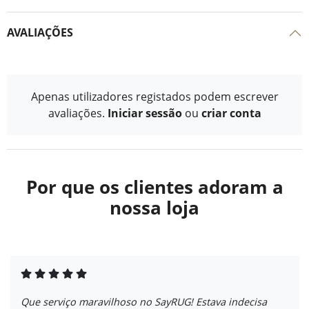
AVALIAÇÕES
Apenas utilizadores registados podem escrever
avaliações.
Iniciar sessão
ou
criar conta
Por que os clientes adoram a
nossa loja
Que serviço maravilhoso no SayRUG! Estava indecisa