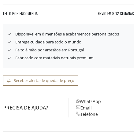
FEITO POR ENCOMENDA
ENVIO EM
8-12 SEMANAS
Disponível em dimensões e acabamentos personalizados
Entrega cuidada para todo o mundo
Feito à mão por artesãos em Portugal
Fabricado com materiais naturais premium
Receber alerta de queda de preço
WhatsApp
PRECISA DE AJUDA?
Email
Telefone