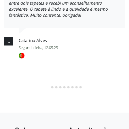
entre dois tapetes e recebi um aconselhamento
excelente. O tapete é lindo e a qualidade é mesmo
fantástica. Muito contente, obrigada!
Catarina Alves
C
Segunda-feira, 12.05.25