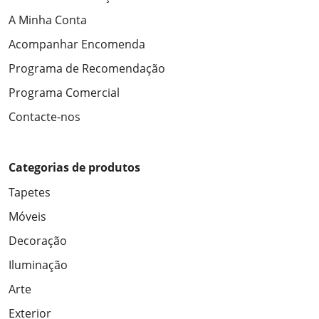
A Minha Conta
Acompanhar Encomenda
Programa de Recomendação
Programa Comercial
Contacte-nos
Categorias de produtos
Tapetes
Móveis
Decoração
Iluminação
Arte
Exterior