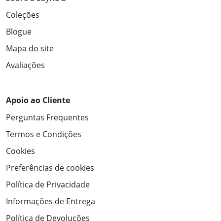
Coleções
Blogue
Mapa do site
Avaliações
Apoio ao Cliente
Perguntas Frequentes
Termos e Condições
Cookies
Preferências de cookies
Política de Privacidade
Informações de Entrega
Política de Devoluções