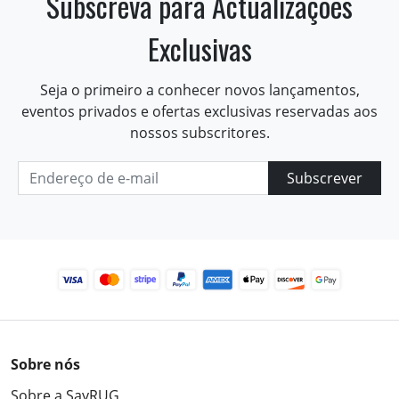
Subscreva para Actualizações
Exclusivas
Seja o primeiro a conhecer novos lançamentos,
eventos privados e ofertas exclusivas reservadas aos
nossos subscritores.
Subscrever
Sobre nós
Sobre a SayRUG