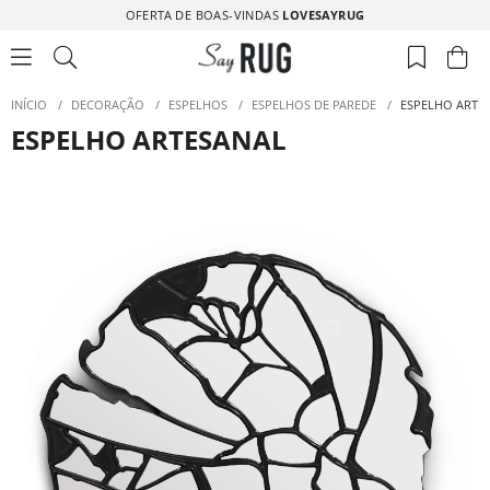
OFERTA DE BOAS-VINDAS
LOVESAYRUG
INÍCIO
/
DECORAÇÃO
/
ESPELHOS
/
ESPELHOS DE PAREDE
/
ESPELHO ARTE
ESPELHO ARTESANAL