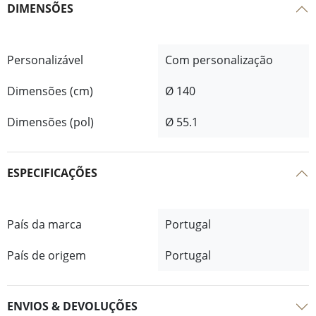
DIMENSÕES
Personalizável
Com personalização
Dimensões (cm)
Ø 140
Dimensões (pol)
Ø 55.1
ESPECIFICAÇÕES
País da marca
Portugal
País de origem
Portugal
ENVIOS & DEVOLUÇÕES