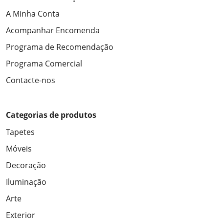
A Minha Conta
Acompanhar Encomenda
Programa de Recomendação
Programa Comercial
Contacte-nos
Categorias de produtos
Tapetes
Móveis
Decoração
Iluminação
Arte
Exterior