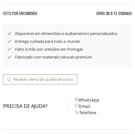
FEITO POR ENCOMENDA
ENVIO EM
8-12 SEMANAS
Disponível em dimensões e acabamentos personalizados
Entrega cuidada para todo o mundo
Feito à mão por artesãos em Portugal
Fabricado com materiais naturais premium
Receber alerta de queda de preço
WhatsApp
PRECISA DE AJUDA?
Email
Telefone