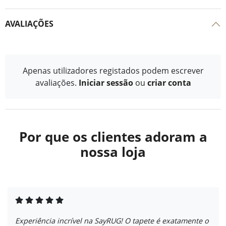
AVALIAÇÕES
Apenas utilizadores registados podem escrever
avaliações.
Iniciar sessão
ou
criar conta
Por que os clientes adoram a
nossa loja
Experiência incrível na SayRUG! O tapete é exatamente o