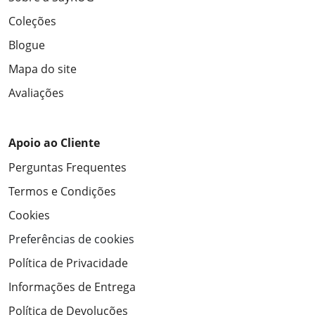
Coleções
Blogue
Mapa do site
Avaliações
Apoio ao Cliente
Perguntas Frequentes
Termos e Condições
Cookies
Preferências de cookies
Política de Privacidade
Informações de Entrega
Política de Devoluções