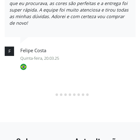
que eu procurava, as cores são perfeitas e a entrega foi
super rápida. A equipe foi muito atenciosa e tirou todas
as minhas dúvidas. Adorei e com certeza vou comprar
de novo!
Felipe Costa
F
Quinta-feira, 20.03.25