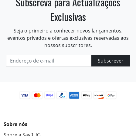
Subscreva para Actualizações
Exclusivas
Seja o primeiro a conhecer novos lançamentos,
eventos privados e ofertas exclusivas reservadas aos
nossos subscritores.
Subscrever
Sobre nós
Sobre a SayRUG