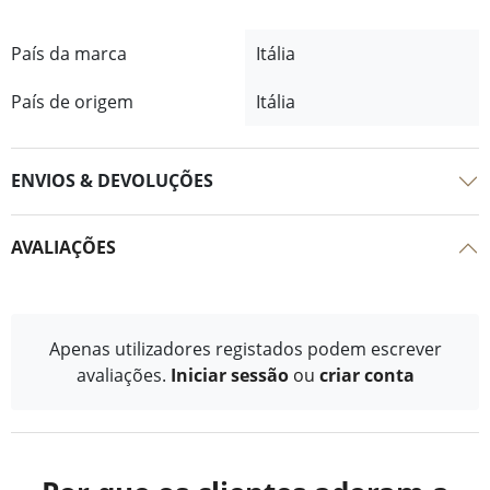
País da marca
Itália
País de origem
Itália
ENVIOS & DEVOLUÇÕES
AVALIAÇÕES
Apenas utilizadores registados podem escrever
avaliações.
Iniciar sessão
ou
criar conta