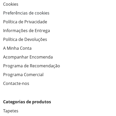
Cookies
Preferências de cookies
Política de Privacidade
Informações de Entrega
Política de Devoluções
A Minha Conta
Acompanhar Encomenda
Programa de Recomendação
Programa Comercial
Contacte-nos
Categorias de produtos
Tapetes