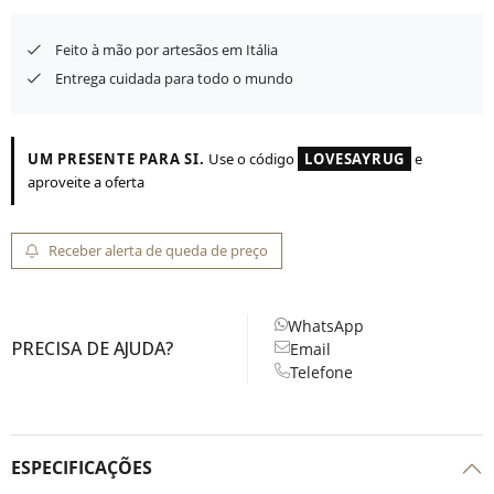
Feito à mão por artesãos em Itália
Entrega cuidada para todo o mundo
UM PRESENTE PARA SI.
Use o código
LOVESAYRUG
e
aproveite a oferta
Receber alerta de queda de preço
WhatsApp
PRECISA DE AJUDA?
Email
Telefone
ESPECIFICAÇÕES