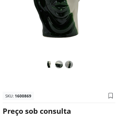
SKU:
1600869
Preço sob consulta