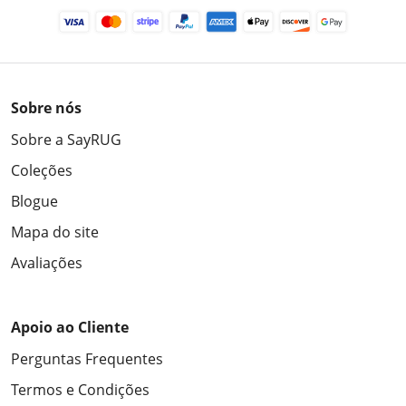
Sobre nós
Sobre a SayRUG
Coleções
Blogue
Mapa do site
Avaliações
Apoio ao Cliente
Perguntas Frequentes
Termos e Condições