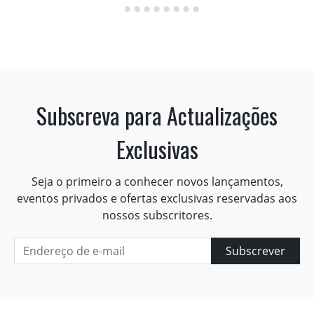
Subscreva para Actualizações
Exclusivas
Seja o primeiro a conhecer novos lançamentos,
eventos privados e ofertas exclusivas reservadas aos
nossos subscritores.
Subscrever