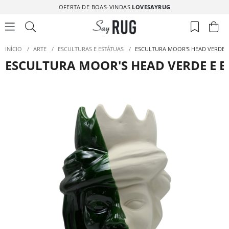
OFERTA DE BOAS-VINDAS
LOVESAYRUG
INÍCIO
/
ARTE
/
ESCULTURAS E ESTÁTUAS
/
ESCULTURA MOOR'S HEAD VERDE 
ESCULTURA MOOR'S HEAD VERDE E 