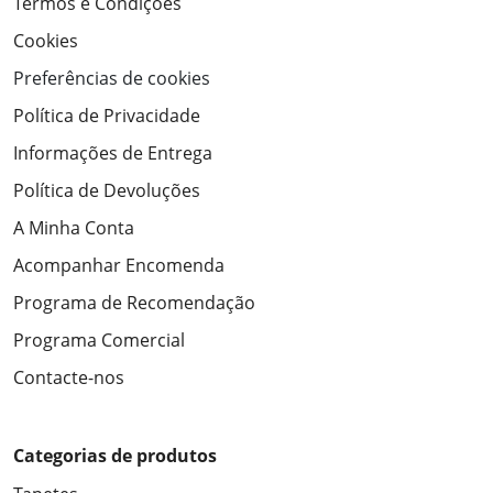
Termos e Condições
Cookies
Preferências de cookies
Política de Privacidade
Informações de Entrega
Política de Devoluções
A Minha Conta
Acompanhar Encomenda
Programa de Recomendação
Programa Comercial
Contacte-nos
Categorias de produtos