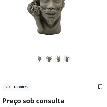
SKU:
1600825
Preço sob consulta