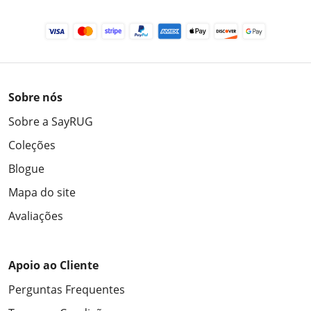
Sobre nós
Sobre a SayRUG
Coleções
Blogue
Mapa do site
Avaliações
Apoio ao Cliente
Perguntas Frequentes