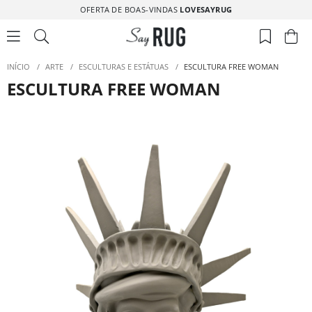
OFERTA DE BOAS-VINDAS
LOVESAYRUG
INÍCIO
/
ARTE
/
ESCULTURAS E ESTÁTUAS
/
ESCULTURA FREE WOMAN
ESCULTURA FREE WOMAN