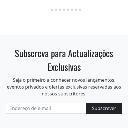
Subscreva para Actualizações
Exclusivas
Seja o primeiro a conhecer novos lançamentos,
eventos privados e ofertas exclusivas reservadas aos
nossos subscritores.
Subscrever