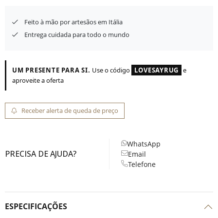
Feito à mão por artesãos em Itália
Entrega cuidada para todo o mundo
UM PRESENTE PARA SI.
Use o código
LOVESAYRUG
e
aproveite a oferta
Receber alerta de queda de preço
WhatsApp
PRECISA DE AJUDA?
Email
Telefone
ESPECIFICAÇÕES