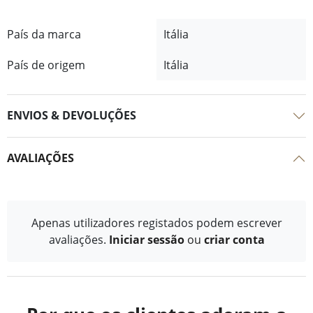
País da marca
Itália
País de origem
Itália
ENVIOS & DEVOLUÇÕES
AVALIAÇÕES
Apenas utilizadores registados podem escrever
avaliações.
Iniciar sessão
ou
criar conta