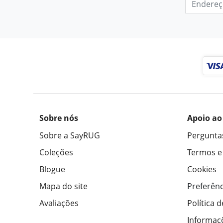
Sobre nós
Apoio ao
Sobre a SayRUG
Pergunta
Coleções
Termos e
Blogue
Cookies
Mapa do site
Preferênc
Avaliações
Política 
Informaç