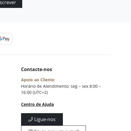
screver
Contacte-nos
Apoio ao Cliente
Horário de Atendimento: seg – sex 8:00 –
16:00 (UTC+2)
Centro de Ajuda
Ligue-nos